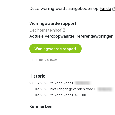
Deze woning wordt aangeboden op
Funda
Woningwaarde rapport
Liechtensteinhof 2
Actuele verkoopwaarde, referentiewoningen, t
Woningwaarde rapport
Per e-mail, € 19,95
Historie
27-05-2026: te koop voor €
03-07-2026: niet langer gevonden voor €
06-07-2026: te koop voor € 550.000
Kenmerken