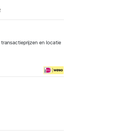
ransactieprijzen en locatie