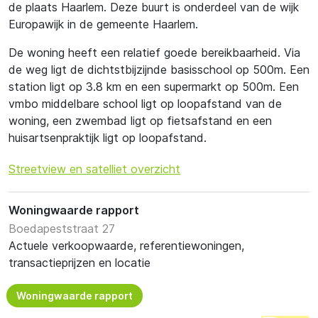
de plaats Haarlem. Deze buurt is onderdeel van de wijk
Europawijk in de gemeente Haarlem.
De woning heeft een relatief goede bereikbaarheid. Via
de weg ligt de dichtstbijzijnde basisschool op 500m. Een
station ligt op 3.8 km en een supermarkt op 500m. Een
vmbo middelbare school ligt op loopafstand van de
woning, een zwembad ligt op fietsafstand en een
huisartsenpraktijk ligt op loopafstand.
Streetview en satelliet overzicht
Woningwaarde rapport
Boedapeststraat 27
Actuele verkoopwaarde, referentiewoningen,
transactieprijzen en locatie
Woningwaarde rapport