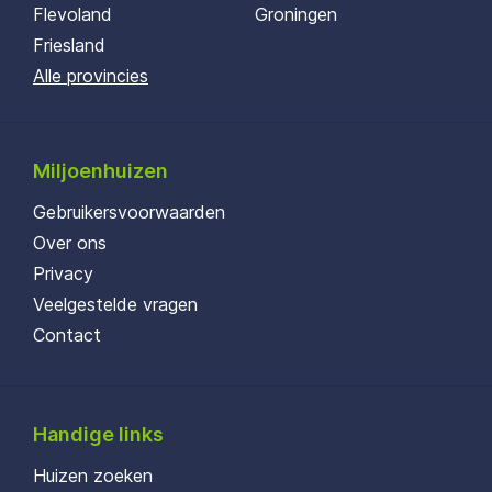
Flevoland
Groningen
Friesland
Alle provincies
Miljoenhuizen
Gebruikersvoorwaarden
Over ons
Privacy
Veelgestelde vragen
Contact
Handige links
Huizen zoeken