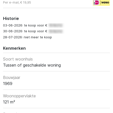
Per e-mail, € 19,95
Historie
03-06-2026: te koop voor €
30-06-2026: te koop voor €
28-07-2026: niet meer te koop
Kenmerken
Soort woonhuis
Tussen of geschakelde woning
Bouwjaar
1969
Woonoppervlakte
121 m²