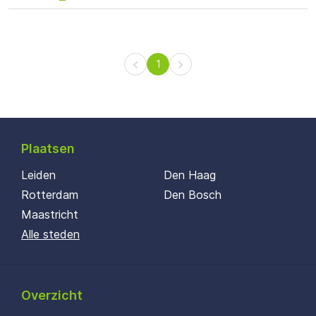
1
Plaatsen
Leiden
Den Haag
Rotterdam
Den Bosch
Maastricht
Alle steden
Overzicht