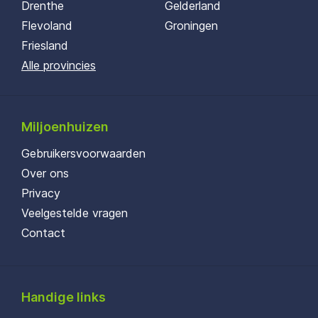
Drenthe
Gelderland
Flevoland
Groningen
Friesland
Alle provincies
Miljoenhuizen
Gebruikersvoorwaarden
Over ons
Privacy
Veelgestelde vragen
Contact
Handige links