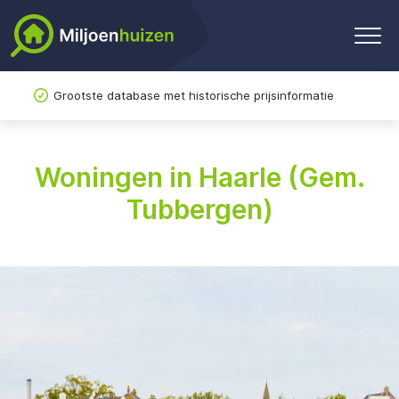
Grootste database met historische prijsinformatie
Woningen in Haarle (Gem.
Tubbergen)