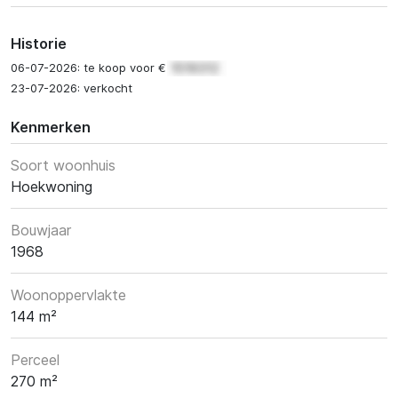
Historie
06-07-2026: te koop voor €
23-07-2026: verkocht
Kenmerken
Soort woonhuis
Hoekwoning
Bouwjaar
1968
Woonoppervlakte
144 m²
Perceel
270 m²