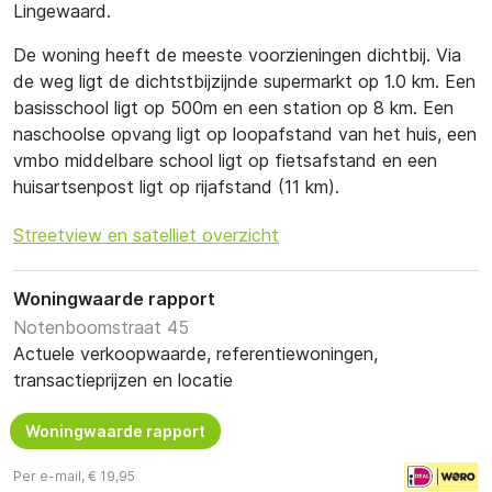
Lingewaard.
De woning heeft de meeste voorzieningen dichtbij. Via
de weg ligt de dichtstbijzijnde supermarkt op 1.0 km. Een
basisschool ligt op 500m en een station op 8 km. Een
naschoolse opvang ligt op loopafstand van het huis, een
vmbo middelbare school ligt op fietsafstand en een
huisartsenpost ligt op rijafstand (11 km).
Streetview en satelliet overzicht
Woningwaarde rapport
Notenboomstraat 45
Actuele verkoopwaarde, referentiewoningen,
transactieprijzen en locatie
Woningwaarde rapport
Per e-mail, € 19,95