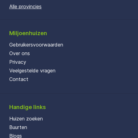
Alle provincies
Miljoenhuizen
Gebruikersvoorwaarden
Over ons
Privacy
Veelgestelde vragen
Contact
Handige links
Huizen zoeken
Buurten
Blogs