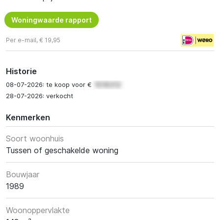
Woningwaarde rapport
Per e-mail, € 19,95
Historie
08-07-2026: te koop voor €
28-07-2026: verkocht
Kenmerken
Soort woonhuis
Tussen of geschakelde woning
Bouwjaar
1989
Woonoppervlakte