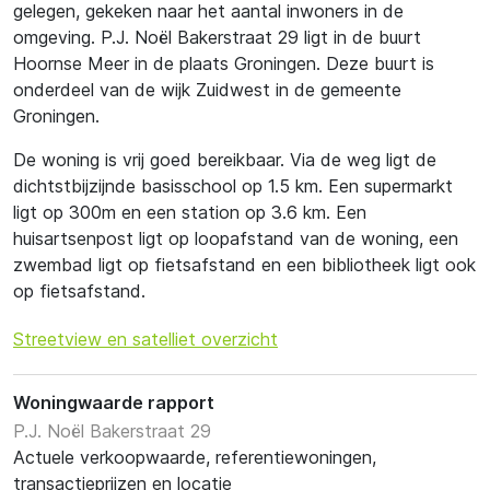
gelegen, gekeken naar het aantal inwoners in de
omgeving. P.J. Noël Bakerstraat 29 ligt in de buurt
Hoornse Meer in de plaats Groningen. Deze buurt is
onderdeel van de wijk Zuidwest in de gemeente
Groningen.
De woning is vrij goed bereikbaar. Via de weg ligt de
dichtstbijzijnde basisschool op 1.5 km. Een supermarkt
ligt op 300m en een station op 3.6 km. Een
huisartsenpost ligt op loopafstand van de woning, een
zwembad ligt op fietsafstand en een bibliotheek ligt ook
op fietsafstand.
Streetview en satelliet overzicht
Woningwaarde rapport
P.J. Noël Bakerstraat 29
Actuele verkoopwaarde, referentiewoningen,
transactieprijzen en locatie