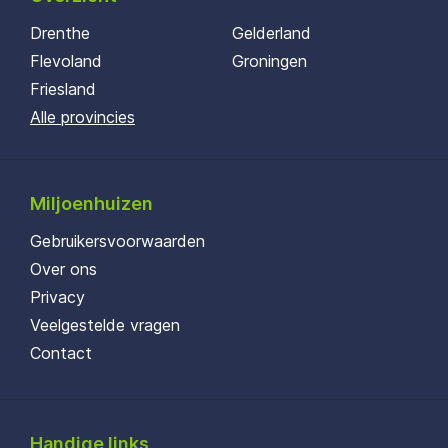
Drenthe
Gelderland
Flevoland
Groningen
Friesland
Alle provincies
Miljoenhuizen
Gebruikersvoorwaarden
Over ons
Privacy
Veelgestelde vragen
Contact
Handige links