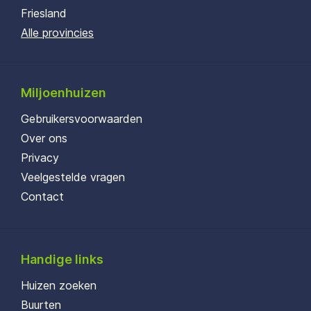
Friesland
Alle provincies
Miljoenhuizen
Gebruikersvoorwaarden
Over ons
Privacy
Veelgestelde vragen
Contact
Handige links
Huizen zoeken
Buurten