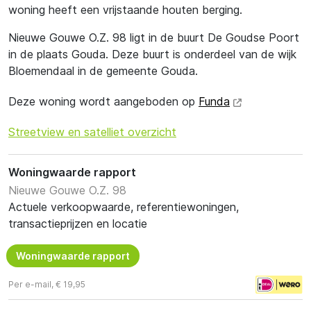
woning heeft een vrijstaande houten berging.
Nieuwe Gouwe O.Z. 98 ligt in de buurt De Goudse Poort
in de plaats Gouda. Deze buurt is onderdeel van de wijk
Bloemendaal in de gemeente Gouda.
Deze woning wordt aangeboden op
Funda
Streetview en satelliet overzicht
Woningwaarde rapport
Nieuwe Gouwe O.Z. 98
Actuele verkoopwaarde, referentiewoningen,
transactieprijzen en locatie
Woningwaarde rapport
Per e-mail, € 19,95