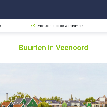
e
Orienteer je op de woningmarkt
Buurten in Veenoord