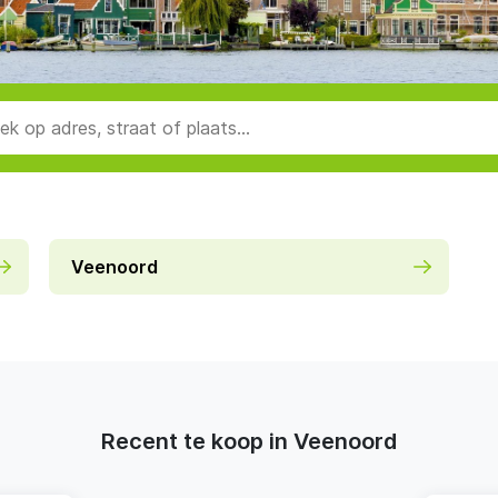
Veenoord
Recent te koop in Veenoord