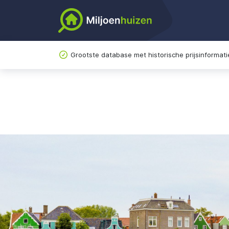
Grootste database met historische prijsinformati