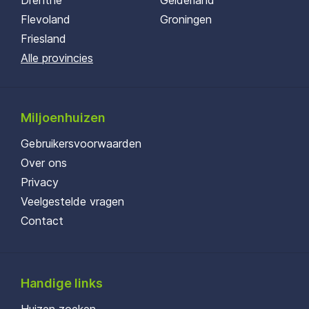
Drenthe
Gelderland
Flevoland
Groningen
Friesland
Alle provincies
Miljoenhuizen
Gebruikersvoorwaarden
Over ons
Privacy
Veelgestelde vragen
Contact
Handige links