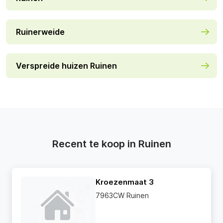
Ruinerweide
Verspreide huizen Ruinen
Recent te koop in Ruinen
Kroezenmaat 3
7963CW Ruinen