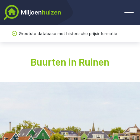
Grootste database met historische prijsinformatie
Buurten in Ruinen