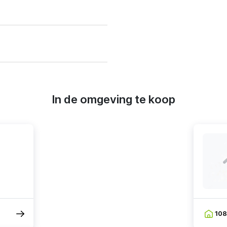
In de omgeving te koop
10