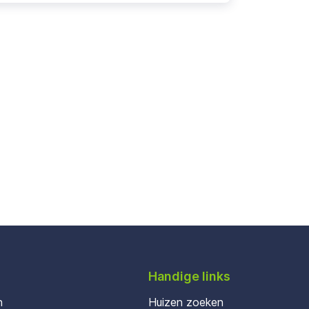
Handige links
n
Huizen zoeken