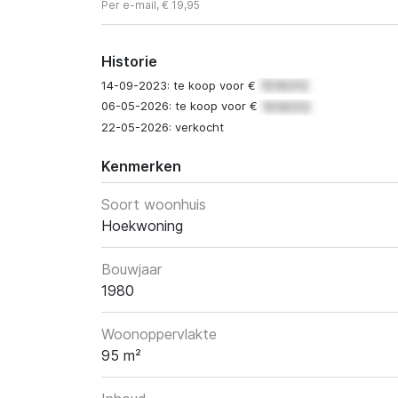
Per e-mail, € 19,95
Historie
14-09-2023: te koop voor €
06-05-2026: te koop voor €
22-05-2026: verkocht
Kenmerken
Soort woonhuis
Hoekwoning
Bouwjaar
1980
Woonoppervlakte
95 m²