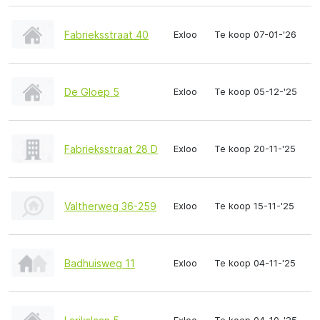
Fabrieksstraat 40
Exloo
Te koop 07-01-'26
De Gloep 5
Exloo
Te koop 05-12-'25
Fabrieksstraat 28 D
Exloo
Te koop 20-11-'25
Valtherweg 36-259
Exloo
Te koop 15-11-'25
Badhuisweg 11
Exloo
Te koop 04-11-'25