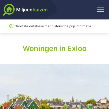
Grootste database met historische prijsinformatie
Woningen in Exloo