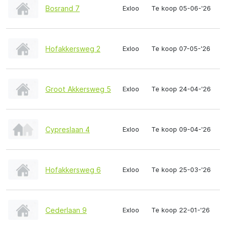
Bosrand 7
Exloo
Te koop 05-06-'26
Hofakkersweg 2
Exloo
Te koop 07-05-'26
Groot Akkersweg 5
Exloo
Te koop 24-04-'26
Cypreslaan 4
Exloo
Te koop 09-04-'26
Hofakkersweg 6
Exloo
Te koop 25-03-'26
Cederlaan 9
Exloo
Te koop 22-01-'26