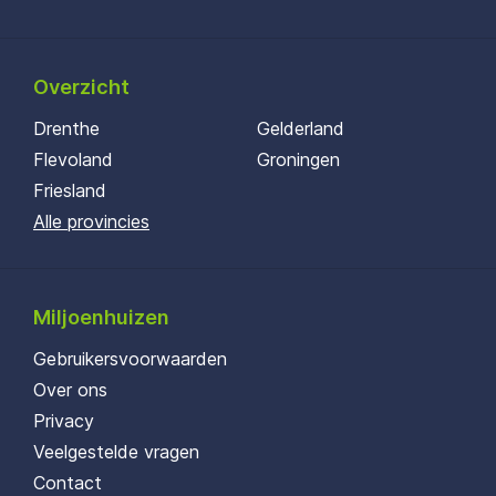
Overzicht
Drenthe
Gelderland
Flevoland
Groningen
Friesland
Alle provincies
Miljoenhuizen
Gebruikersvoorwaarden
Over ons
Privacy
Veelgestelde vragen
Contact