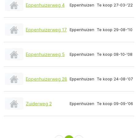
Eppenhuizerweg 4
Eppenhuizen
Te koop 27-03-'22
Eppenhuizerweg 17
Eppenhuizen
Te koop 29-08-'10
Eppenhuizerweg 5
Eppenhuizen
Te koop 08-10-'08
Eppenhuizerweg 28
Eppenhuizen
Te koop 24-08-'07
Zuiderweg 2
Eppenhuizen
Te koop 09-09-'06