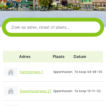
Adres
Plaats
Datum
Kantsterweg 1
Eppenhuizen
Te koop 04-08-'25
Eppenhuizerweg 27
Eppenhuizen
Te koop 10-11-'22