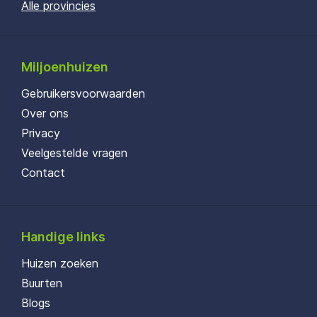
Alle provincies
Miljoenhuizen
Gebruikersvoorwaarden
Over ons
Privacy
Veelgestelde vragen
Contact
Handige links
Huizen zoeken
Buurten
Blogs