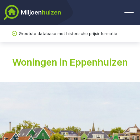
Grootste database met historische prijsinformatie
Woningen in Eppenhuizen