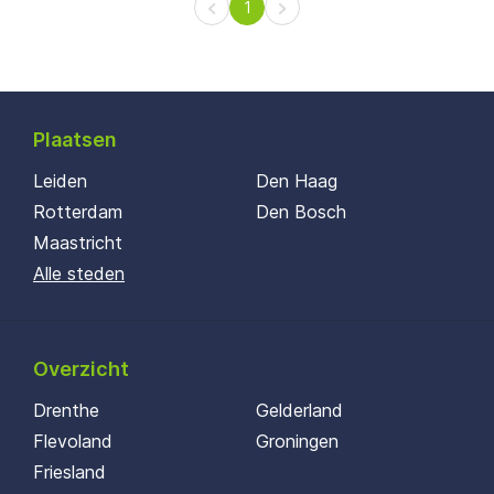
1
Plaatsen
Leiden
Den Haag
Rotterdam
Den Bosch
Maastricht
Alle steden
Overzicht
Drenthe
Gelderland
Flevoland
Groningen
Friesland