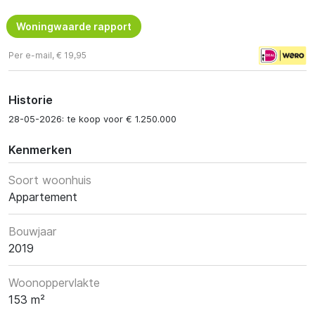
Woningwaarde rapport
Per e-mail, € 19,95
Historie
28-05-2026: te koop voor € 1.250.000
Kenmerken
Soort woonhuis
Appartement
Bouwjaar
2019
Woonoppervlakte
153 m²