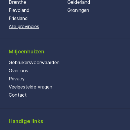
Drenthe
Gelderland
Flevoland
Groningen
Friesland
Alle provincies
Miljoenhuizen
Gebruikersvoorwaarden
Over ons
Privacy
Veelgestelde vragen
Contact
Handige links