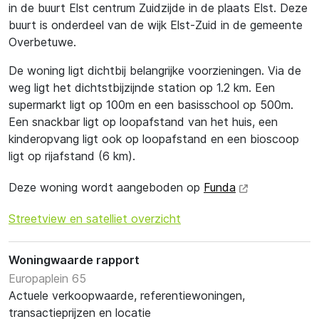
in de buurt Elst centrum Zuidzijde in de plaats Elst. Deze
buurt is onderdeel van de wijk Elst-Zuid in de gemeente
Overbetuwe.
De woning ligt dichtbij belangrijke voorzieningen. Via de
weg ligt het dichtstbijzijnde station op 1.2 km. Een
supermarkt ligt op 100m en een basisschool op 500m.
Een snackbar ligt op loopafstand van het huis, een
kinderopvang ligt ook op loopafstand en een bioscoop
ligt op rijafstand (6 km).
Deze woning wordt aangeboden op
Funda
Streetview en satelliet overzicht
Woningwaarde rapport
Europaplein 65
Actuele verkoopwaarde, referentiewoningen,
transactieprijzen en locatie