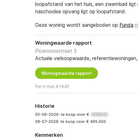
loopafstand van het huis, een zwembad ligt 
naschoolse opvang ligt op loopafstand.
Deze woning wordt aangeboden op
Funda
Woningwaarde rapport
Pioenroosstraat 5
Actuele verkoopwaarde, referentiewoningen, t
Woningwaarde rapport
Per e-mail, € 19,95
Historie
05-06-2026: te koop voor €
08-07-2026: te koop voor € 495.000
Kenmerken