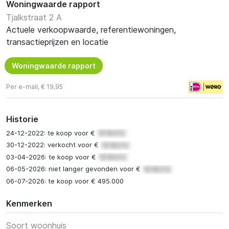
Woningwaarde rapport
Tjalkstraat 2 A
Actuele verkoopwaarde, referentiewoningen,
transactieprijzen en locatie
Woningwaarde rapport
Per e-mail, € 19,95
Historie
24-12-2022: te koop voor €
30-12-2022: verkocht voor €
03-04-2026: te koop voor €
06-05-2026: niet langer gevonden voor €
06-07-2026: te koop voor € 495.000
Kenmerken
Soort woonhuis