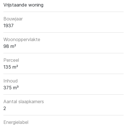
Vrijstaande woning
Bouwjaar
1937
Woonoppervlakte
98 m²
Perceel
135 m²
Inhoud
375 m³
Aantal slaapkamers
2
Energielabel