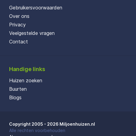
Gebruikersvoorwaarden
Over ons
Privacy
Veelgestelde vragen
Contact
Handige links
Huizen zoeken
Buurten
Blogs
Copyright 2005 - 2026 Miljoenhuizen.nl
Alle rechten voorbehouden