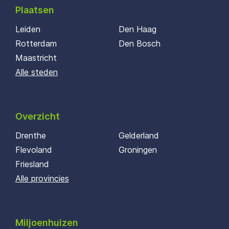
Plaatsen
Leiden
Den Haag
Rotterdam
Den Bosch
Maastricht
Alle steden
Overzicht
Drenthe
Gelderland
Flevoland
Groningen
Friesland
Alle provincies
Miljoenhuizen