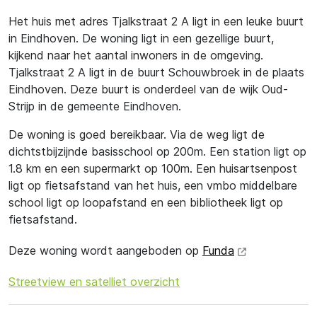
Het huis met adres Tjalkstraat 2 A ligt in een leuke buurt
in Eindhoven. De woning ligt in een gezellige buurt,
kijkend naar het aantal inwoners in de omgeving.
Tjalkstraat 2 A ligt in de buurt Schouwbroek in de plaats
Eindhoven. Deze buurt is onderdeel van de wijk Oud-
Strijp in de gemeente Eindhoven.
De woning is goed bereikbaar. Via de weg ligt de
dichtstbijzijnde basisschool op 200m. Een station ligt op
1.8 km en een supermarkt op 100m. Een huisartsenpost
ligt op fietsafstand van het huis, een vmbo middelbare
school ligt op loopafstand en een bibliotheek ligt op
fietsafstand.
Deze woning wordt aangeboden op
Funda
Streetview en satelliet overzicht