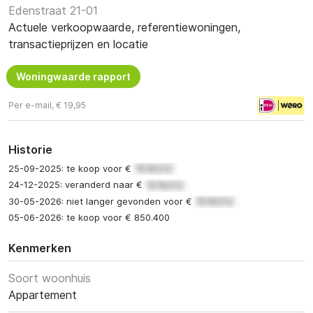
Edenstraat 21-01
Actuele verkoopwaarde, referentiewoningen,
transactieprijzen en locatie
Woningwaarde rapport
Per e-mail, € 19,95
Historie
25-09-2025: te koop voor €
24-12-2025: veranderd naar €
30-05-2026: niet langer gevonden voor €
05-06-2026: te koop voor € 850.400
Kenmerken
Soort woonhuis
Appartement