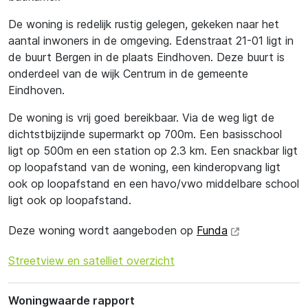
De woning is redelijk rustig gelegen, gekeken naar het
aantal inwoners in de omgeving. Edenstraat 21-01 ligt in
de buurt Bergen in de plaats Eindhoven. Deze buurt is
onderdeel van de wijk Centrum in de gemeente
Eindhoven.
De woning is vrij goed bereikbaar. Via de weg ligt de
dichtstbijzijnde supermarkt op 700m. Een basisschool
ligt op 500m en een station op 2.3 km. Een snackbar ligt
op loopafstand van de woning, een kinderopvang ligt
ook op loopafstand en een havo/vwo middelbare school
ligt ook op loopafstand.
Deze woning wordt aangeboden op
Funda
Streetview en satelliet overzicht
Woningwaarde rapport