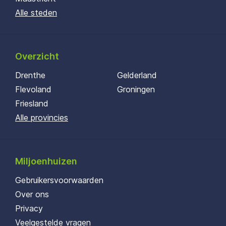
Alle steden
Overzicht
Drenthe
Gelderland
Flevoland
Groningen
Friesland
Alle provincies
Miljoenhuizen
Gebruikersvoorwaarden
Over ons
Privacy
Veelgestelde vragen