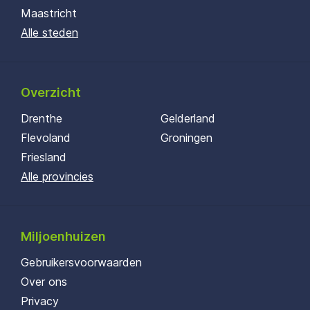
Maastricht
Alle steden
Overzicht
Drenthe
Gelderland
Flevoland
Groningen
Friesland
Alle provincies
Miljoenhuizen
Gebruikersvoorwaarden
Over ons
Privacy