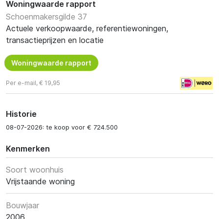
Woningwaarde rapport
Schoenmakersgilde 37
Actuele verkoopwaarde, referentiewoningen,
transactieprijzen en locatie
Woningwaarde rapport
Per e-mail, € 19,95
Historie
08-07-2026: te koop voor € 724.500
Kenmerken
Soort woonhuis
Vrijstaande woning
Bouwjaar
2006