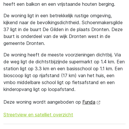
heeft een balkon en een vrijstaande houten berging.
De woning ligt in een betrekkelijk rustige omgeving,
kijkend naar de bevolkingsdichtheid. Schoenmakersgilde
37 ligt in de buurt De Gilden in de plaats Dronten. Deze
buurt is onderdeel van de wijk Dronten west in de
gemeente Dronten.
De woning heeft de meeste voorzieningen dichtbij. Via
de weg ligt de dichtstbijzijnde supermarkt op 1.4 km. Een
station ligt op 3.3 km en een basisschool op 1.1 km. Een
bioscoop ligt op rijafstand (17 km) van het huis, een
vmbo middelbare school ligt op fietsafstand en een
kinderopvang ligt op loopafstand.
Deze woning wordt aangeboden op
Funda
Streetview en satelliet overzicht