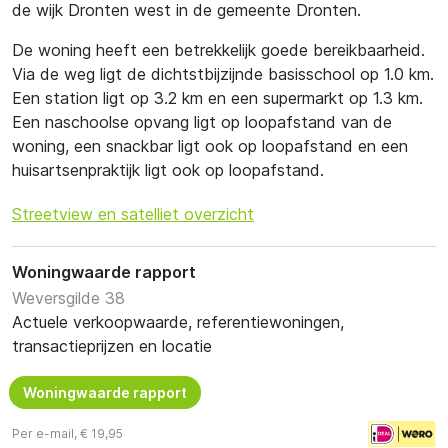
de wijk Dronten west in de gemeente Dronten.
De woning heeft een betrekkelijk goede bereikbaarheid.
Via de weg ligt de dichtstbijzijnde basisschool op 1.0 km.
Een station ligt op 3.2 km en een supermarkt op 1.3 km.
Een naschoolse opvang ligt op loopafstand van de
woning, een snackbar ligt ook op loopafstand en een
huisartsenpraktijk ligt ook op loopafstand.
Streetview en satelliet overzicht
Woningwaarde rapport
Weversgilde 38
Actuele verkoopwaarde, referentiewoningen,
transactieprijzen en locatie
Woningwaarde rapport
Per e-mail, € 19,95