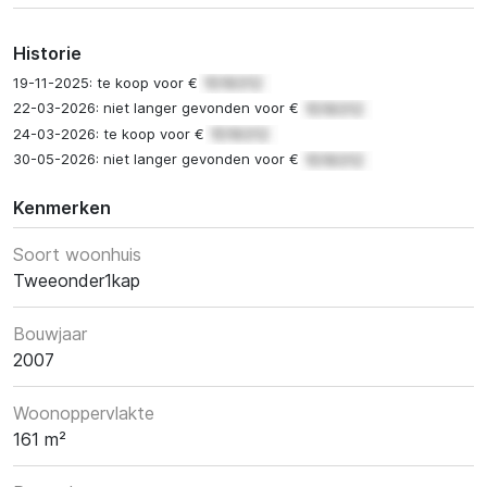
Historie
19-11-2025: te koop voor €
22-03-2026: niet langer gevonden voor €
24-03-2026: te koop voor €
30-05-2026: niet langer gevonden voor €
Kenmerken
Soort woonhuis
Tweeonder1kap
Bouwjaar
2007
Woonoppervlakte
161 m²