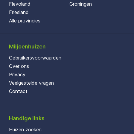
Flevoland
Groningen
Friesland
Alle provincies
Miljoenhuizen
Gebruikersvoorwaarden
Over ons
Privacy
Veelgestelde vragen
Contact
Handige links
Huizen zoeken