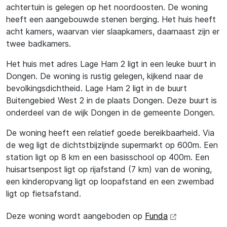
achtertuin is gelegen op het noordoosten. De woning
heeft een aangebouwde stenen berging. Het huis heeft
acht kamers, waarvan vier slaapkamers, daarnaast zijn er
twee badkamers.
Het huis met adres Lage Ham 2 ligt in een leuke buurt in
Dongen. De woning is rustig gelegen, kijkend naar de
bevolkingsdichtheid. Lage Ham 2 ligt in de buurt
Buitengebied West 2 in de plaats Dongen. Deze buurt is
onderdeel van de wijk Dongen in de gemeente Dongen.
De woning heeft een relatief goede bereikbaarheid. Via
de weg ligt de dichtstbijzijnde supermarkt op 600m. Een
station ligt op 8 km en een basisschool op 400m. Een
huisartsenpost ligt op rijafstand (7 km) van de woning,
een kinderopvang ligt op loopafstand en een zwembad
ligt op fietsafstand.
Deze woning wordt aangeboden op
Funda