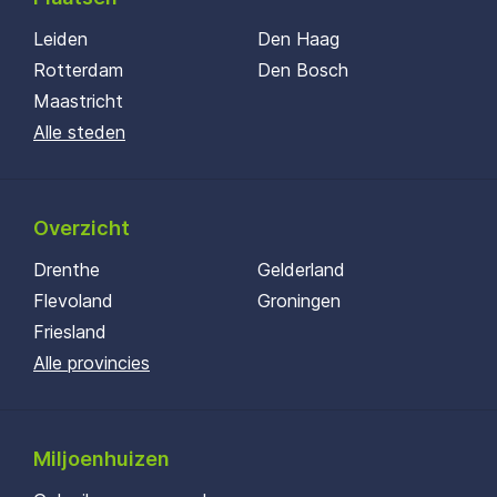
Leiden
Den Haag
Rotterdam
Den Bosch
Maastricht
Alle steden
Overzicht
Drenthe
Gelderland
Flevoland
Groningen
Friesland
Alle provincies
Miljoenhuizen