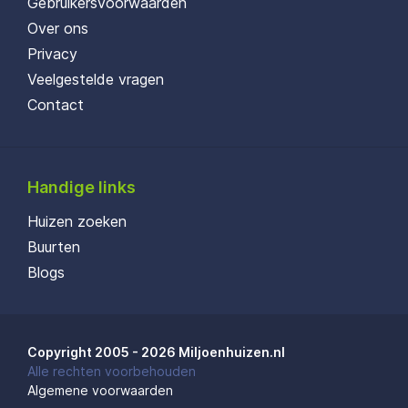
Gebruikersvoorwaarden
Over ons
Privacy
Veelgestelde vragen
Contact
Handige links
Huizen zoeken
Buurten
Blogs
Copyright 2005 - 2026 Miljoenhuizen.nl
Alle rechten voorbehouden
Algemene voorwaarden