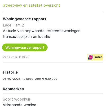
Streetview en satelliet overzicht
Woningwaarde rapport
Lage Ham 2
Actuele verkoopwaarde, referentiewoningen,
transactieprijzen en locatie
Woningwaarde rapport
Per e-mail, € 19,95
Historie
06-07-2026: te koop voor € 630.000
Kenmerken
Soort woonhuis
Vrijstaande woning