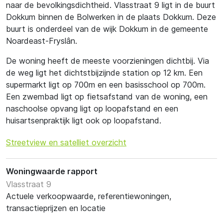
naar de bevolkingsdichtheid. Vlasstraat 9 ligt in de buurt
Dokkum binnen de Bolwerken in de plaats Dokkum. Deze
buurt is onderdeel van de wijk Dokkum in de gemeente
Noardeast-Fryslân.
De woning heeft de meeste voorzieningen dichtbij. Via
de weg ligt het dichtstbijzijnde station op 12 km. Een
supermarkt ligt op 700m en een basisschool op 700m.
Een zwembad ligt op fietsafstand van de woning, een
naschoolse opvang ligt op loopafstand en een
huisartsenpraktijk ligt ook op loopafstand.
Streetview en satelliet overzicht
Woningwaarde rapport
Vlasstraat 9
Actuele verkoopwaarde, referentiewoningen,
transactieprijzen en locatie