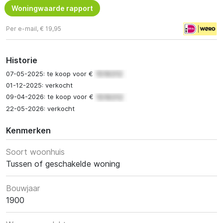
Woningwaarde rapport
Per e-mail, € 19,95
Historie
07-05-2025: te koop voor €
01-12-2025: verkocht
09-04-2026: te koop voor €
22-05-2026: verkocht
Kenmerken
Soort woonhuis
Tussen of geschakelde woning
Bouwjaar
1900