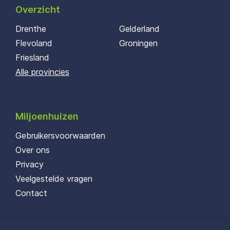
Overzicht
Drenthe
Gelderland
Flevoland
Groningen
Friesland
Alle provincies
Miljoenhuizen
Gebruikersvoorwaarden
Over ons
Privacy
Veelgestelde vragen
Contact