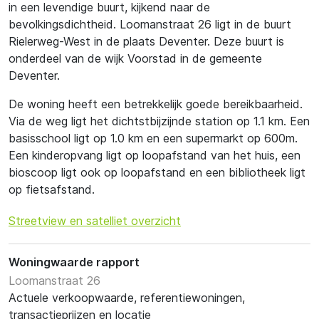
in een levendige buurt, kijkend naar de
bevolkingsdichtheid. Loomanstraat 26 ligt in de buurt
Rielerweg-West in de plaats Deventer. Deze buurt is
onderdeel van de wijk Voorstad in de gemeente
Deventer.
De woning heeft een betrekkelijk goede bereikbaarheid.
Via de weg ligt het dichtstbijzijnde station op 1.1 km. Een
basisschool ligt op 1.0 km en een supermarkt op 600m.
Een kinderopvang ligt op loopafstand van het huis, een
bioscoop ligt ook op loopafstand en een bibliotheek ligt
op fietsafstand.
Streetview en satelliet overzicht
Woningwaarde rapport
Loomanstraat 26
Actuele verkoopwaarde, referentiewoningen,
transactieprijzen en locatie