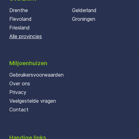
Drenthe
Gelderland
Flevoland
Groningen
Friesland
Alle provincies
Miljoenhuizen
Gebruikersvoorwaarden
Over ons
Privacy
Veelgestelde vragen
Contact
Handige links