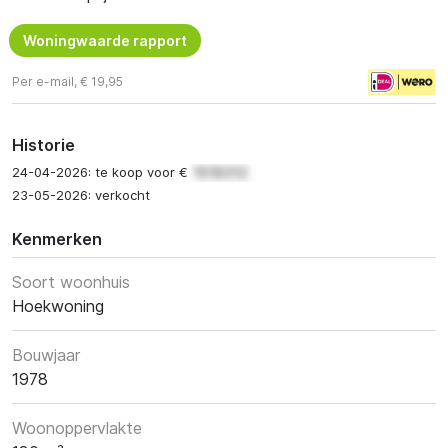
Woningwaarde rapport
Per e-mail, € 19,95
Historie
24-04-2026: te koop voor €
23-05-2026: verkocht
Kenmerken
Soort woonhuis
Hoekwoning
Bouwjaar
1978
Woonoppervlakte