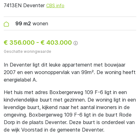
7413EN Deventer
CBS info
99 m2
wonen
€ 356.000
-
€ 403.000
Geschatte woningwaarde
In Deventer ligt dit leuke appartement met bouwjaar
2007 en een woonoppervlak van 99m². De woning heeft
energielabel A.
Het huis met adres Boxbergerweg 109 F-6 ligt in een
kindvriendelijke buurt met gezinnen. De woning ligt in een
levendige buurt, kijkend naar het aantal inwoners in de
omgeving. Boxbergerweg 109 F-6 ligt in de buurt Rode
Dorp in de plaats Deventer. Deze buurt is onderdeel van
de wijk Voorstad in de gemeente Deventer.