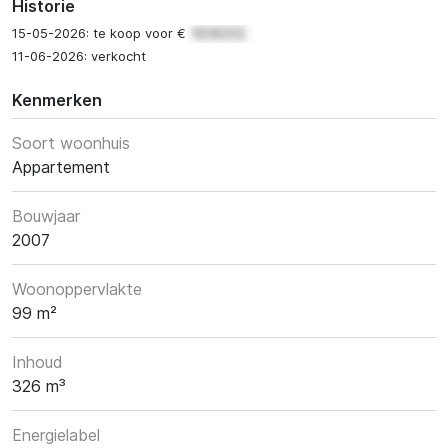
Historie
15-05-2026: te koop voor €
11-06-2026: verkocht
Kenmerken
Soort woonhuis
Appartement
Bouwjaar
2007
Woonoppervlakte
99 m²
Inhoud
326 m³
Energielabel