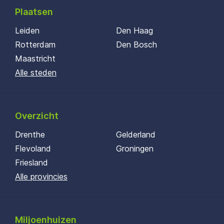
Plaatsen
Leiden
Den Haag
Rotterdam
Den Bosch
Maastricht
Alle steden
Overzicht
Drenthe
Gelderland
Flevoland
Groningen
Friesland
Alle provincies
Miljoenhuizen