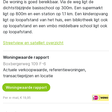
De woning is goed bereikbaar. Via de weg ligt de
dichtstbijzijnde basisschool op 300m. Een supermarkt
ligt op 800m en een station op 1.1 km. Een kinderopvang
ligt op loopafstand van het huis, een bibliotheek ligt ook
op loopafstand en een vmbo middelbare school ligt ook
op loopafstand.
Streetview en satelliet overzicht
Woningwaarde rapport
Boxbergerweg 109 F-6
Actuele verkoopwaarde, referentiewoningen,
transactieprijzen en locatie
Woningwaarde rapport
Per e-mail, € 19,95