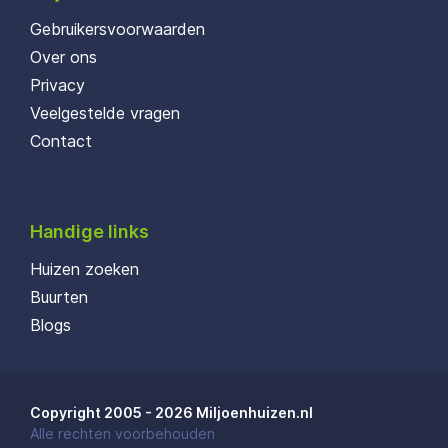
Gebruikersvoorwaarden
Over ons
Privacy
Veelgestelde vragen
Contact
Handige links
Huizen zoeken
Buurten
Blogs
Copyright 2005 - 2026 Miljoenhuizen.nl
Alle rechten voorbehouden