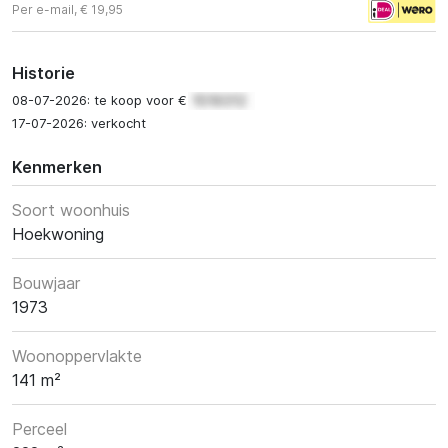
Per e-mail, € 19,95
Historie
08-07-2026: te koop voor €
17-07-2026: verkocht
Kenmerken
Soort woonhuis
Hoekwoning
Bouwjaar
1973
Woonoppervlakte
141 m²
Perceel