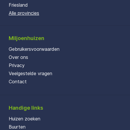
Friesland
Alle provincies
Miljoenhuizen
Gebruikersvoorwaarden
Over ons
Privacy
Veelgestelde vragen
Contact
Handige links
Huizen zoeken
Buurten