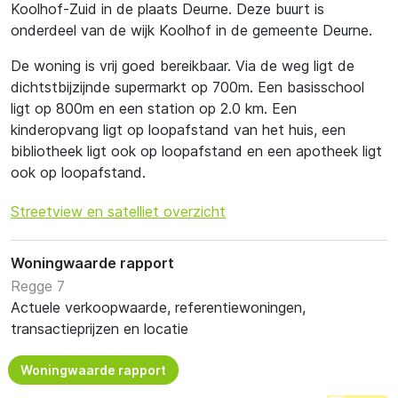
Koolhof-Zuid in de plaats Deurne. Deze buurt is
onderdeel van de wijk Koolhof in de gemeente Deurne.
De woning is vrij goed bereikbaar. Via de weg ligt de
dichtstbijzijnde supermarkt op 700m. Een basisschool
ligt op 800m en een station op 2.0 km. Een
kinderopvang ligt op loopafstand van het huis, een
bibliotheek ligt ook op loopafstand en een apotheek ligt
ook op loopafstand.
Streetview en satelliet overzicht
Woningwaarde rapport
Regge 7
Actuele verkoopwaarde, referentiewoningen,
transactieprijzen en locatie
Woningwaarde rapport