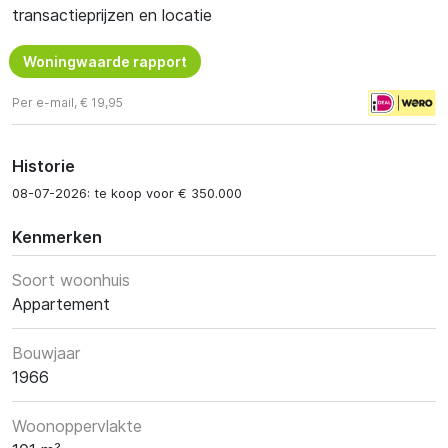
transactieprijzen en locatie
Woningwaarde rapport
Per e-mail, € 19,95
Historie
08-07-2026: te koop voor € 350.000
Kenmerken
Soort woonhuis
Appartement
Bouwjaar
1966
Woonoppervlakte