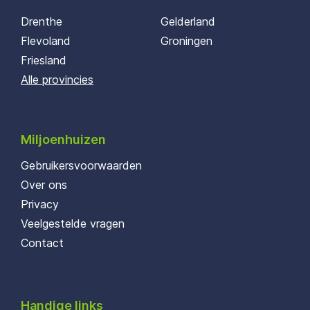
Drenthe
Gelderland
Flevoland
Groningen
Friesland
Alle provincies
Miljoenhuizen
Gebruikersvoorwaarden
Over ons
Privacy
Veelgestelde vragen
Contact
Handige links