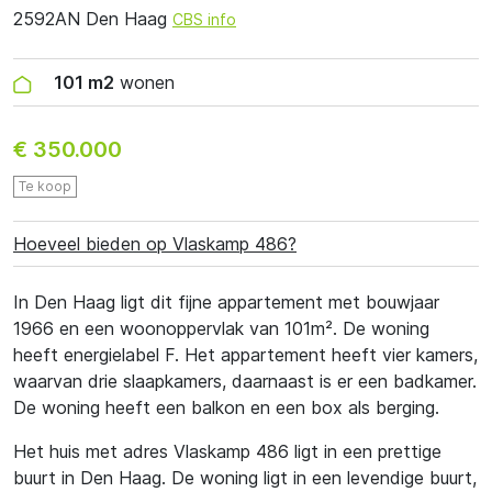
2592AN Den Haag
CBS info
101 m2
wonen
€ 350.000
Te koop
Hoeveel bieden op Vlaskamp 486?
In Den Haag ligt dit fijne appartement met bouwjaar
1966 en een woonoppervlak van 101m². De woning
heeft energielabel F. Het appartement heeft vier kamers,
waarvan drie slaapkamers, daarnaast is er een badkamer.
De woning heeft een balkon en een box als berging.
Het huis met adres Vlaskamp 486 ligt in een prettige
buurt in Den Haag. De woning ligt in een levendige buurt,