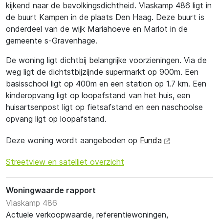
kijkend naar de bevolkingsdichtheid. Vlaskamp 486 ligt in
de buurt Kampen in de plaats Den Haag. Deze buurt is
onderdeel van de wijk Mariahoeve en Marlot in de
gemeente s-Gravenhage.
De woning ligt dichtbij belangrijke voorzieningen. Via de
weg ligt de dichtstbijzijnde supermarkt op 900m. Een
basisschool ligt op 400m en een station op 1.7 km. Een
kinderopvang ligt op loopafstand van het huis, een
huisartsenpost ligt op fietsafstand en een naschoolse
opvang ligt op loopafstand.
Deze woning wordt aangeboden op
Funda
Streetview en satelliet overzicht
Woningwaarde rapport
Vlaskamp 486
Actuele verkoopwaarde, referentiewoningen,