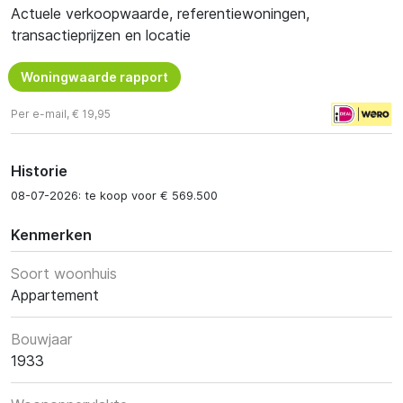
Actuele verkoopwaarde, referentiewoningen,
transactieprijzen en locatie
Woningwaarde rapport
Per e-mail, € 19,95
Historie
08-07-2026: te koop voor € 569.500
Kenmerken
Soort woonhuis
Appartement
Bouwjaar
1933