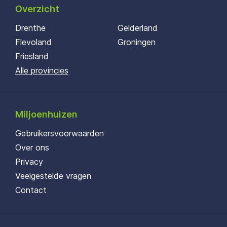
Overzicht
Drenthe
Gelderland
Flevoland
Groningen
Friesland
Alle provincies
Miljoenhuizen
Gebruikersvoorwaarden
Over ons
Privacy
Veelgestelde vragen
Contact