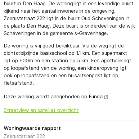
buurt in Den Haag. De woning ligt in een levendige buurt,
kijkend naar het aantal inwoners in de omgeving.
Zeeruststraat 222 ligt in de buurt Oud Scheveningen in
de plaats Den Haag. Deze buurt is onderdeel van de wijk
Scheveningen in de gemeente s-Gravenhage.
De woning is vrij goed bereikbaar. Via de weg ligt de
dichtstbijzijnde basisschool op 1.1 km. Een supermarkt
ligt op 600m en een station op 5 km. Een apotheek ligt
op loopafstand van de woning, een kinderopvang ligt
ook op loopafstand en een huisartsenpost ligt op
fietsafstand.
Deze woning wordt aangeboden op
Funda
Streetview en satelliet overzicht
Woningwaarde rapport
Zeeruststraat 222