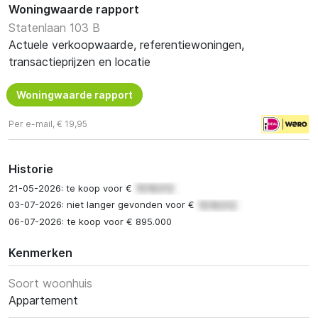
Woningwaarde rapport
Statenlaan 103 B
Actuele verkoopwaarde, referentiewoningen,
transactieprijzen en locatie
Woningwaarde rapport
Per e-mail, € 19,95
Historie
21-05-2026: te koop voor €
03-07-2026: niet langer gevonden voor €
06-07-2026: te koop voor € 895.000
Kenmerken
Soort woonhuis
Appartement