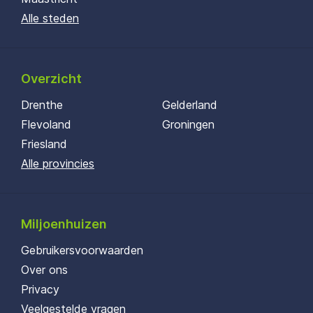
Alle steden
Overzicht
Drenthe
Gelderland
Flevoland
Groningen
Friesland
Alle provincies
Miljoenhuizen
Gebruikersvoorwaarden
Over ons
Privacy
Veelgestelde vragen