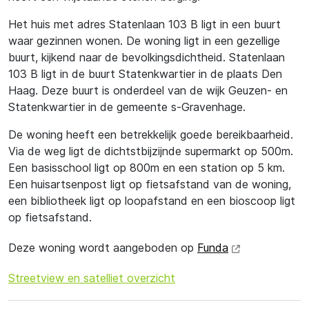
Het huis met adres Statenlaan 103 B ligt in een buurt
waar gezinnen wonen. De woning ligt in een gezellige
buurt, kijkend naar de bevolkingsdichtheid. Statenlaan
103 B ligt in de buurt Statenkwartier in de plaats Den
Haag. Deze buurt is onderdeel van de wijk Geuzen- en
Statenkwartier in de gemeente s-Gravenhage.
De woning heeft een betrekkelijk goede bereikbaarheid.
Via de weg ligt de dichtstbijzijnde supermarkt op 500m.
Een basisschool ligt op 800m en een station op 5 km.
Een huisartsenpost ligt op fietsafstand van de woning,
een bibliotheek ligt op loopafstand en een bioscoop ligt
op fietsafstand.
Deze woning wordt aangeboden op
Funda
Streetview en satelliet overzicht