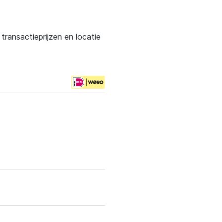
ransactieprijzen en locatie