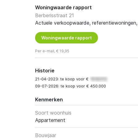
Woningwaarde rapport
Berberisstraat 21
Actuele verkoopwaarde, referentiewoningen, t
Woningwaarde rapport
Per e-mail, € 19,95
Historie
21-04-2023: te koop voor €
09-07-2026: te koop voor € 450.000
Kenmerken
Soort woonhuis
Appartement
Bouwjaar