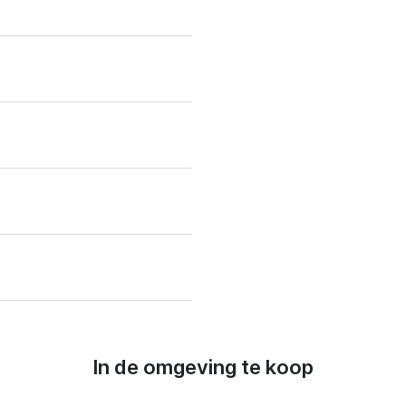
In de omgeving te koop