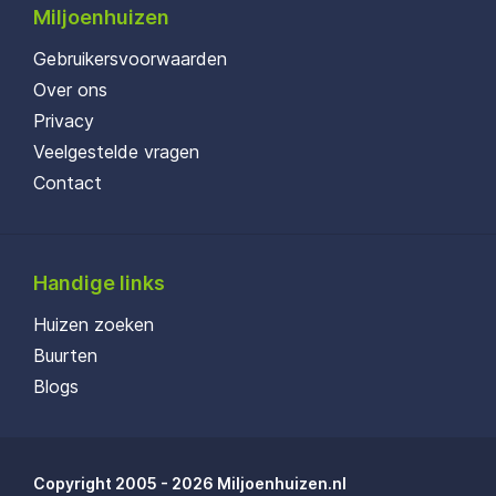
Miljoenhuizen
Gebruikersvoorwaarden
Over ons
Privacy
Veelgestelde vragen
Contact
Handige links
Huizen zoeken
Buurten
Blogs
Copyright 2005 - 2026 Miljoenhuizen.nl