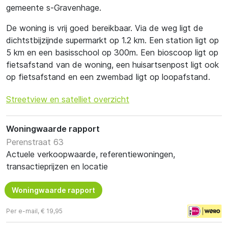
gemeente s-Gravenhage.
De woning is vrij goed bereikbaar. Via de weg ligt de
dichtstbijzijnde supermarkt op 1.2 km. Een station ligt op
5 km en een basisschool op 300m. Een bioscoop ligt op
fietsafstand van de woning, een huisartsenpost ligt ook
op fietsafstand en een zwembad ligt op loopafstand.
Streetview en satelliet overzicht
Woningwaarde rapport
Perenstraat 63
Actuele verkoopwaarde, referentiewoningen,
transactieprijzen en locatie
Woningwaarde rapport
Per e-mail, € 19,95