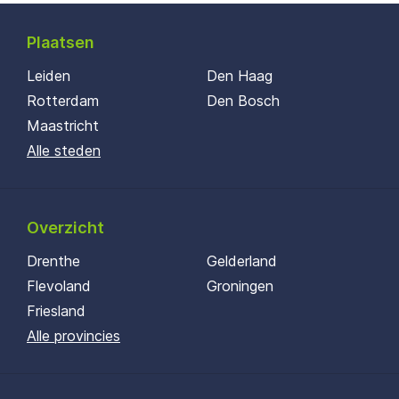
Plaatsen
Leiden
Den Haag
Rotterdam
Den Bosch
Maastricht
Alle steden
Overzicht
Drenthe
Gelderland
Flevoland
Groningen
Friesland
Alle provincies