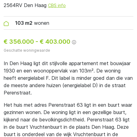
2564RV Den Haag
CBS info
103 m2
wonen
€ 356.000
-
€ 403.000
Geschatte woningwaarde
In Den Haag ligt dit stijlvolle appartement met bouwjaar
1930 en een woonoppervlak van 103m². De woning
heeft energielabel F. Dit label is minder goed dan die van
de meeste andere huizen (energielabel D) in de straat
Perenstraat.
Het huis met adres Perenstraat 63 ligt in een buurt waar
gezinnen wonen. De woning ligt in een gezellige buurt,
kijkend naar de bevolkingsdichtheid. Perenstraat 63 ligt
in de buurt Vruchtenbuurt in de plaats Den Haag. Deze
buurt is onderdeel van de wijk Vruchtenbuurt in de