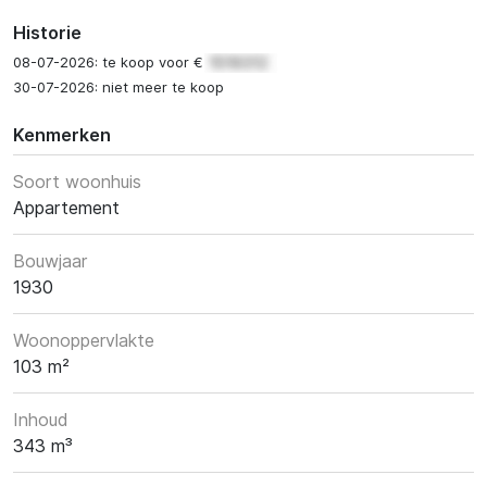
Historie
08-07-2026: te koop voor €
30-07-2026: niet meer te koop
Kenmerken
Soort woonhuis
Appartement
Bouwjaar
1930
Woonoppervlakte
103 m²
Inhoud
343 m³