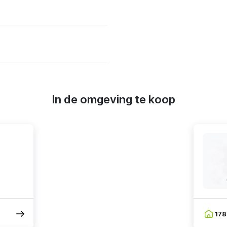
In de omgeving te koop
17