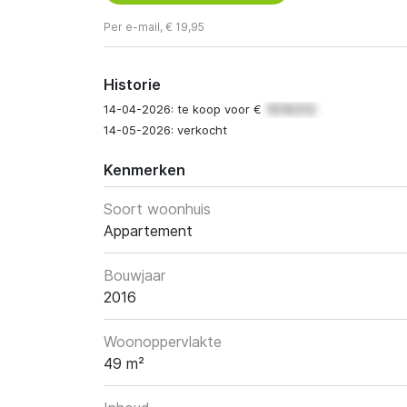
Per e-mail, € 19,95
Historie
14-04-2026: te koop voor €
14-05-2026: verkocht
Kenmerken
Soort woonhuis
Appartement
Bouwjaar
2016
Woonoppervlakte
49 m²