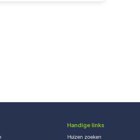
Handige links
n
Huizen zoeken