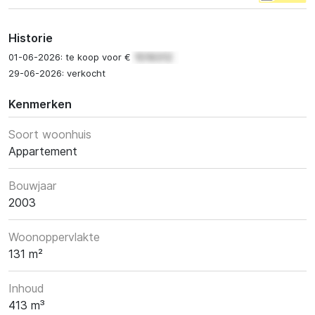
Historie
01-06-2026: te koop voor €
29-06-2026: verkocht
Kenmerken
Soort woonhuis
Appartement
Bouwjaar
2003
Woonoppervlakte
131 m²
Inhoud
413 m³