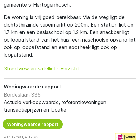
gemeente s-Hertogenbosch.
De woning is vrij goed bereikbaar. Via de weg ligt de
dichtstbijzijnde supermarkt op 200m. Een station ligt op
1.7 km en een basisschool op 1.2 km. Een snackbar ligt
op loopafstand van het huis, een naschoolse opvang ligt
ook op loopafstand en een apotheek ligt ook op
loopafstand.
Streetview en satelliet overzicht
Woningwaarde rapport
Bordeslaan 335
Actuele verkoopwaarde, referentiewoningen,
transactieprijzen en locatie
Woningwaarde rapport
Per e-mail, € 19,95