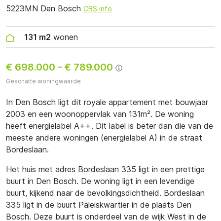
5223MN Den Bosch
CBS info
131 m2
wonen
€ 698.000
-
€ 789.000
Geschatte woningwaarde
In Den Bosch ligt dit royale appartement met bouwjaar
2003 en een woonoppervlak van 131m². De woning
heeft energielabel A++. Dit label is beter dan die van de
meeste andere woningen (energielabel A) in de straat
Bordeslaan.
Het huis met adres Bordeslaan 335 ligt in een prettige
buurt in Den Bosch. De woning ligt in een levendige
buurt, kijkend naar de bevolkingsdichtheid. Bordeslaan
335 ligt in de buurt Paleiskwartier in de plaats Den
Bosch. Deze buurt is onderdeel van de wijk West in de