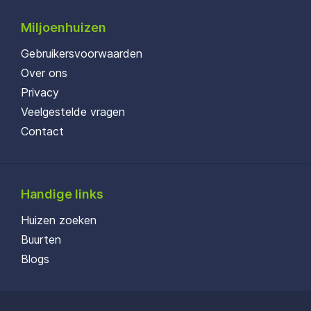
Miljoenhuizen
Gebruikersvoorwaarden
Over ons
Privacy
Veelgestelde vragen
Contact
Handige links
Huizen zoeken
Buurten
Blogs