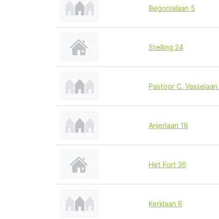
Begonialaan 5
Stelling 24
Pastoor C. Vasselaan
Anjerlaan 18
Het Fort 36
Kerklaan 6