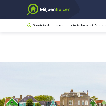
Grootste database met historische prijsinformati