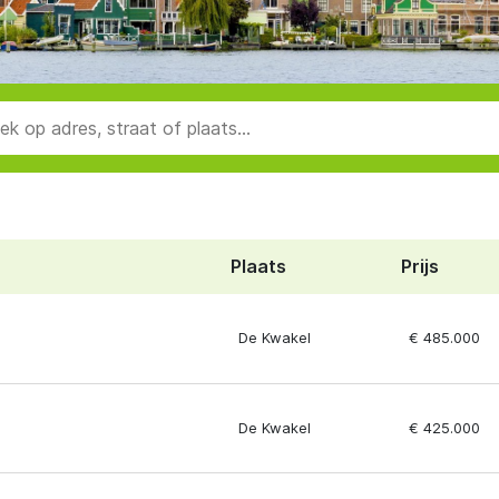
Plaats
Prijs
De Kwakel
€ 485.000
De Kwakel
€ 425.000