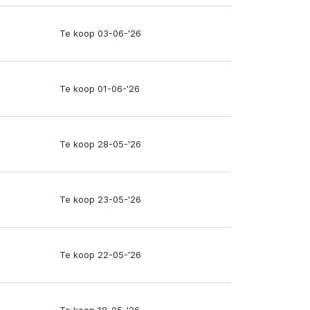
Te koop 03-06-'26
Te koop 01-06-'26
Te koop 28-05-'26
Te koop 23-05-'26
Te koop 22-05-'26