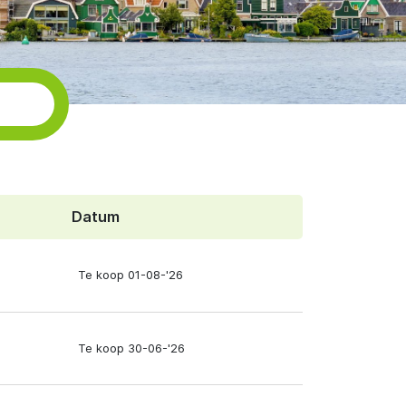
Datum
Te koop 01-08-'26
Te koop 30-06-'26