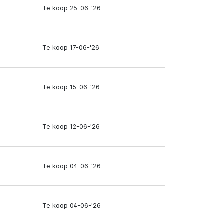
Te koop 25-06-'26
Te koop 17-06-'26
Te koop 15-06-'26
Te koop 12-06-'26
Te koop 04-06-'26
Te koop 04-06-'26