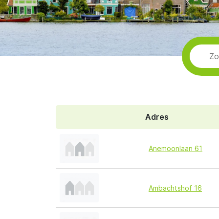
Adres
Anemoonlaan 61
Ambachtshof 16