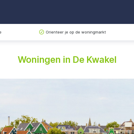
e
Orienteer je op de woningmarkt
Woningen in De Kwakel