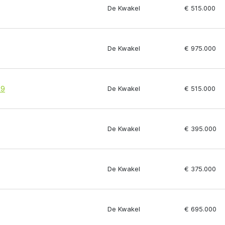
De Kwakel
€ 515.000
De Kwakel
€ 975.000
 9
De Kwakel
€ 515.000
De Kwakel
€ 395.000
De Kwakel
€ 375.000
De Kwakel
€ 695.000