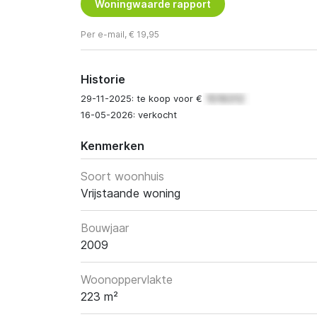
Woningwaarde rapport
Per e-mail, € 19,95
Historie
29-11-2025: te koop voor €
16-05-2026: verkocht
Kenmerken
Soort woonhuis
Vrijstaande woning
Bouwjaar
2009
Woonoppervlakte
223 m²