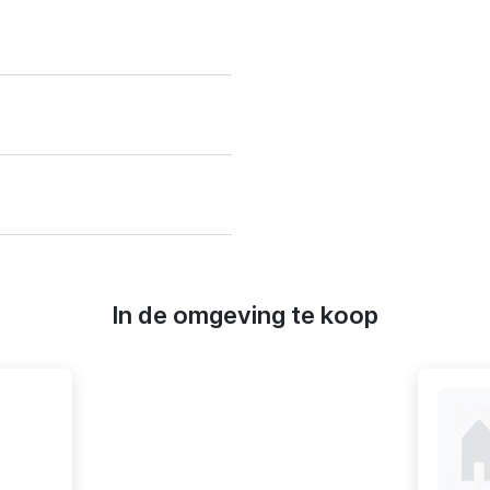
In de omgeving te koop