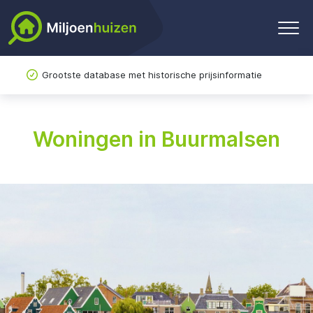
Grootste database met historische prijsinformatie
Woningen in Buurmalsen