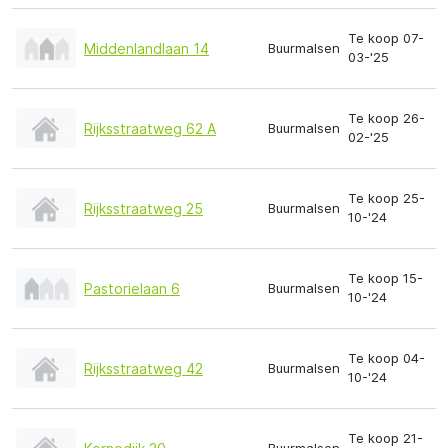
Te koop 07-
Middenlandlaan 14
Buurmalsen
03-'25
Te koop 26-
Rijksstraatweg 62 A
Buurmalsen
02-'25
Te koop 25-
Rijksstraatweg 25
Buurmalsen
10-'24
Te koop 15-
Pastorielaan 6
Buurmalsen
10-'24
Te koop 04-
Rijksstraatweg 42
Buurmalsen
10-'24
Te koop 21-