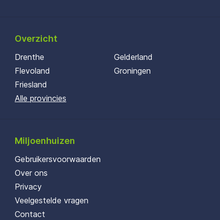
Overzicht
Drenthe
Gelderland
Flevoland
Groningen
Friesland
Alle provincies
Miljoenhuizen
Gebruikersvoorwaarden
Over ons
Privacy
Veelgestelde vragen
Contact