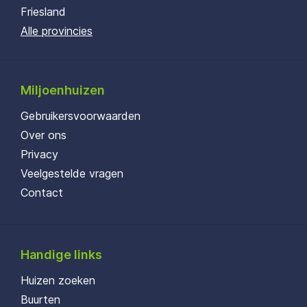
Friesland
Alle provincies
Miljoenhuizen
Gebruikersvoorwaarden
Over ons
Privacy
Veelgestelde vragen
Contact
Handige links
Huizen zoeken
Buurten