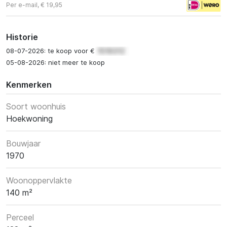
Per e-mail, € 19,95
Historie
08-07-2026: te koop voor €
05-08-2026: niet meer te koop
Kenmerken
Soort woonhuis
Hoekwoning
Bouwjaar
1970
Woonoppervlakte
140 m²
Perceel