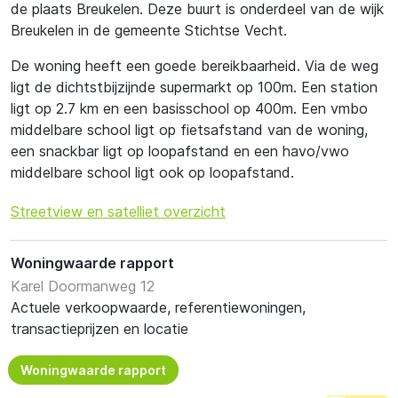
de plaats Breukelen. Deze buurt is onderdeel van de wijk
Breukelen in de gemeente Stichtse Vecht.
De woning heeft een goede bereikbaarheid. Via de weg
ligt de dichtstbijzijnde supermarkt op 100m. Een station
ligt op 2.7 km en een basisschool op 400m. Een vmbo
middelbare school ligt op fietsafstand van de woning,
een snackbar ligt op loopafstand en een havo/vwo
middelbare school ligt ook op loopafstand.
Streetview en satelliet overzicht
Woningwaarde rapport
Karel Doormanweg 12
Actuele verkoopwaarde, referentiewoningen,
transactieprijzen en locatie
Woningwaarde rapport