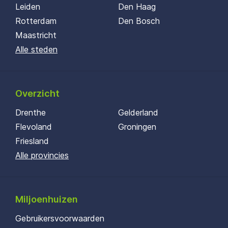
Leiden
Den Haag
Rotterdam
Den Bosch
Maastricht
Alle steden
Overzicht
Drenthe
Gelderland
Flevoland
Groningen
Friesland
Alle provincies
Miljoenhuizen
Gebruikersvoorwaarden