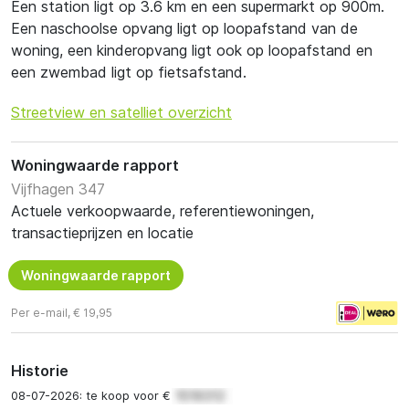
Een station ligt op 3.6 km en een supermarkt op 900m.
Een naschoolse opvang ligt op loopafstand van de
woning, een kinderopvang ligt ook op loopafstand en
een zwembad ligt op fietsafstand.
Streetview en satelliet overzicht
Woningwaarde rapport
Vijfhagen 347
Actuele verkoopwaarde, referentiewoningen,
transactieprijzen en locatie
Woningwaarde rapport
Per e-mail, € 19,95
Historie
08-07-2026: te koop voor €