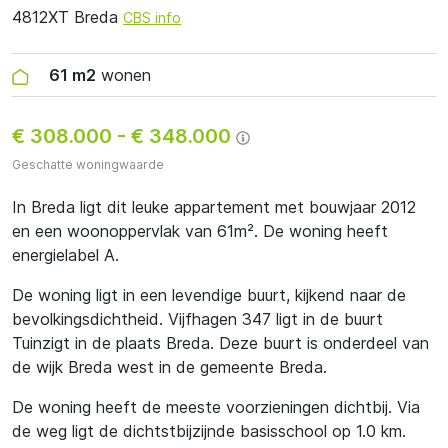
4812XT Breda
CBS info
61 m2
wonen
€ 308.000
-
€ 348.000
Geschatte woningwaarde
In Breda ligt dit leuke appartement met bouwjaar 2012
en een woonoppervlak van 61m². De woning heeft
energielabel A.
De woning ligt in een levendige buurt, kijkend naar de
bevolkingsdichtheid. Vijfhagen 347 ligt in de buurt
Tuinzigt in de plaats Breda. Deze buurt is onderdeel van
de wijk Breda west in de gemeente Breda.
De woning heeft de meeste voorzieningen dichtbij. Via
de weg ligt de dichtstbijzijnde basisschool op 1.0 km.