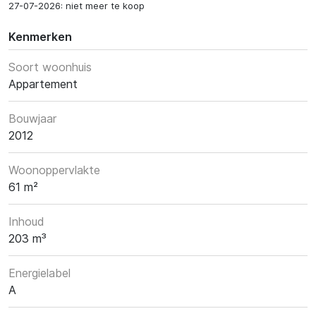
27-07-2026: niet meer te koop
Kenmerken
Soort woonhuis
Appartement
Bouwjaar
2012
Woonoppervlakte
61 m²
Inhoud
203 m³
Energielabel
A