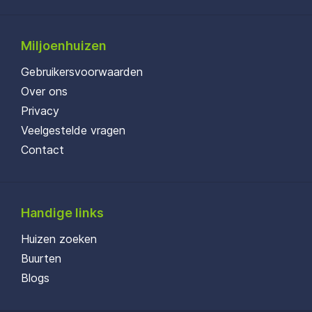
Miljoenhuizen
Gebruikersvoorwaarden
Over ons
Privacy
Veelgestelde vragen
Contact
Handige links
Huizen zoeken
Buurten
Blogs