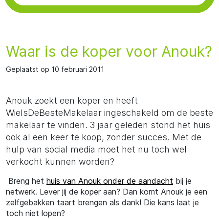
Waar is de koper voor Anouk?
Geplaatst op 10 februari 2011
Anouk zoekt een koper en heeft
WieIsDeBesteMakelaar ingeschakeld om de beste
makelaar te vinden. 3 jaar geleden stond het huis
ook al een keer te koop, zonder succes. Met de
hulp van social media moet het nu toch wel
verkocht kunnen worden?
Breng het
huis van Anouk onder de aandacht
bij je
netwerk. Lever jij de koper aan? Dan komt Anouk je een
zelfgebakken taart brengen als dank! Die kans laat je
toch niet lopen?