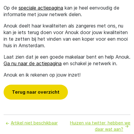
Op de
speciale actiepagina
kan je heel eenvoudig de
informatie met jouw netwerk delen.
Anouk deelt haar kwaliteiten als zangeres met ons, nu
kan je iets terug doen voor Anouk door jouw kwaliteiten
in te zetten bij het vinden van een koper voor een mooi
huis in Amsterdam.
Laat zien dat je een goede makelaar bent en help Anouk.
Ga nu naar de actiepagina
en schakel je netwerk in.
Anouk en ik rekenen op jouw inzet!
Terug naar overzicht
Artikel niet beschikbaar
Huizen via twitter, hebben we
daar wat aan?