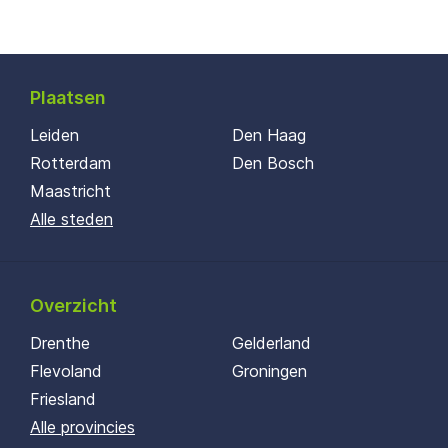
Plaatsen
Leiden
Den Haag
Rotterdam
Den Bosch
Maastricht
Alle steden
Overzicht
Drenthe
Gelderland
Flevoland
Groningen
Friesland
Alle provincies