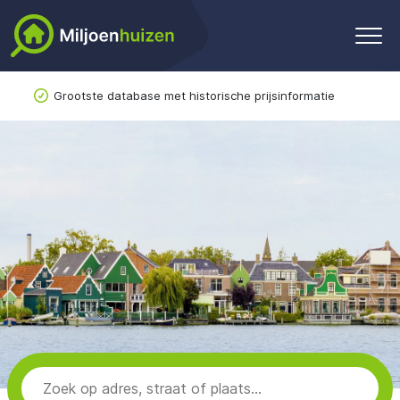
Grootste database met historische prijsinformatie