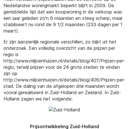
Nederlandse woningmarkt beperkt blijft in 2009. De
gemiddelde tijd dat een koopwoning in de verkoop was
een jaar geleden zo'n 6 maanden en steeg scherp, maar
stabiliseert nu rond de 9 1/2 maanden (233 dagen per 1
maart).
Er zijn aanzienlijk regionale verschillen, zo bijkt uit het
onderzoek. Een volledig overzicht van de prijzen per
regio is
http://www.miljoenhuizen.nl/details/blog/407/Prijzen-per-
regio, terwijl prijzen voor de 24 grote steden te vinden
zijn op
http://www.miljoenhuizen.nl/details/blog/406/Prijzen-per-
stad. De daling van de afgelopen drie maanden wordt
vooral gerealiseerd in Zuid-Holland en Zeeland. In Zuid-
Holland zagen we het volgende:
Prijsontwikkeling Zuid-Holland