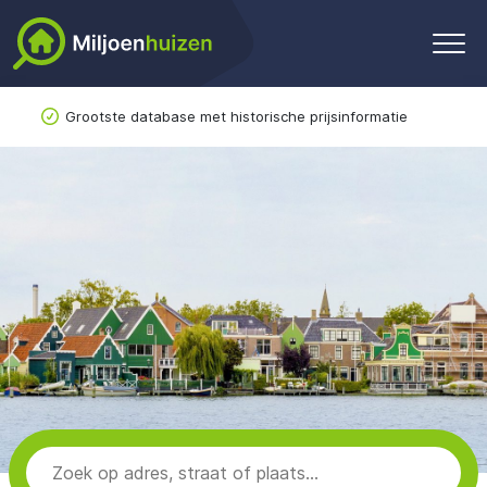
Grootste database met historische prijsinformatie