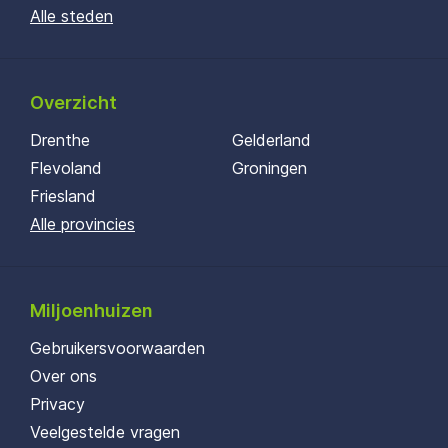
Alle steden
Overzicht
Drenthe
Gelderland
Flevoland
Groningen
Friesland
Alle provincies
Miljoenhuizen
Gebruikersvoorwaarden
Over ons
Privacy
Veelgestelde vragen