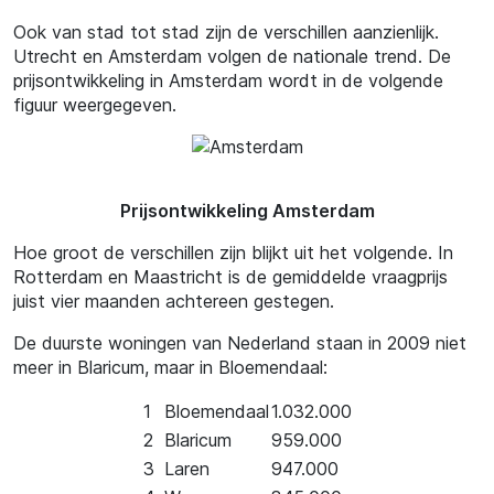
Ook van stad tot stad zijn de verschillen aanzienlijk.
Utrecht en Amsterdam volgen de nationale trend. De
prijsontwikkeling in Amsterdam wordt in de volgende
figuur weergegeven.
Prijsontwikkeling Amsterdam
Hoe groot de verschillen zijn blijkt uit het volgende. In
Rotterdam en Maastricht is de gemiddelde vraagprijs
juist vier maanden achtereen gestegen.
De duurste woningen van Nederland staan in 2009 niet
meer in Blaricum, maar in Bloemendaal:
1
Bloemendaal
1.032.000
2
Blaricum
959.000
3
Laren
947.000