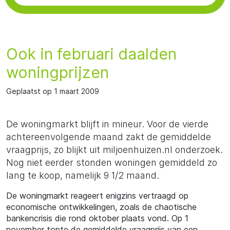
Ook in februari daalden
woningprijzen
Geplaatst op 1 maart 2009
De woningmarkt blijft in mineur. Voor de vierde
achtereenvolgende maand zakt de gemiddelde
vraagprijs, zo blijkt uit miljoenhuizen.nl onderzoek.
Nog niet eerder stonden woningen gemiddeld zo
lang te koop, namelijk 9 1/2 maand.
De woningmarkt reageert enigzins vertraagd op
economische ontwikkelingen, zoals de chaotische
bankencrisis die rond oktober plaats vond. Op 1
november topte de gemiddelde vraagprijs van een