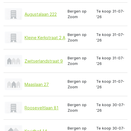
Bergen op
Te koop 31-07-
Augustalaan 222
Zoom
'26
Bergen op
Te koop 31-07-
Kleine Kerkstraat 2 A
Zoom
'26
Bergen op
Te koop 31-07-
Zwitserlandstraat 9
Zoom
'26
Bergen op
Te koop 31-07-
Maaslaan 27
Zoom
'26
Bergen op
Te koop 30-07-
Rooseveltlaan 81
Zoom
'26
Bergen op
Te koop 30-07-