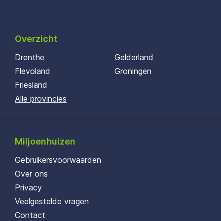
Overzicht
Drenthe
Gelderland
Flevoland
Groningen
Friesland
Alle provincies
Miljoenhuizen
Gebruikersvoorwaarden
Over ons
Privacy
Veelgestelde vragen
Contact