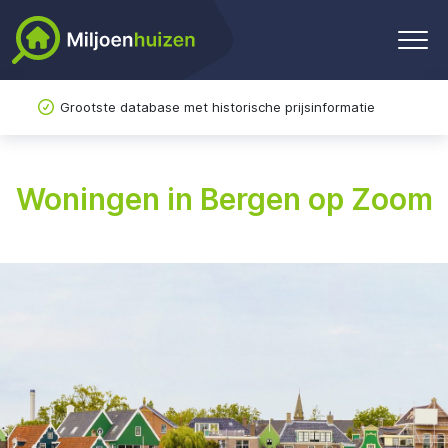
Grootste database met historische prijsinformatie
Woningen in Bergen op Zoom