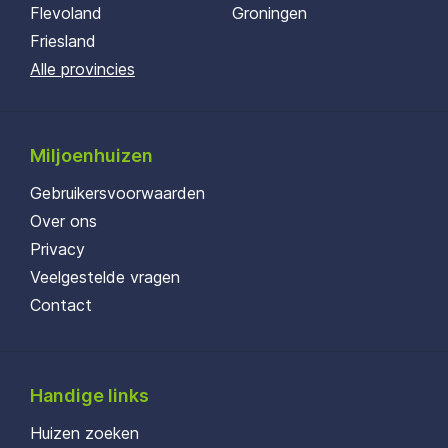
Flevoland
Groningen
Friesland
Alle provincies
Miljoenhuizen
Gebruikersvoorwaarden
Over ons
Privacy
Veelgestelde vragen
Contact
Handige links
Huizen zoeken