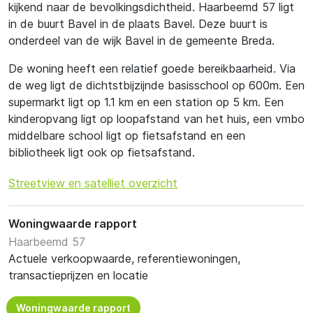
kijkend naar de bevolkingsdichtheid. Haarbeemd 57 ligt
in de buurt Bavel in de plaats Bavel. Deze buurt is
onderdeel van de wijk Bavel in de gemeente Breda.
De woning heeft een relatief goede bereikbaarheid. Via
de weg ligt de dichtstbijzijnde basisschool op 600m. Een
supermarkt ligt op 1.1 km en een station op 5 km. Een
kinderopvang ligt op loopafstand van het huis, een vmbo
middelbare school ligt op fietsafstand en een
bibliotheek ligt ook op fietsafstand.
Streetview en satelliet overzicht
Woningwaarde rapport
Haarbeemd 57
Actuele verkoopwaarde, referentiewoningen,
transactieprijzen en locatie
Woningwaarde rapport