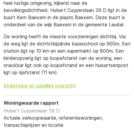
heel rustige omgeving, kijkend naar de
bevolkingsdichtheid. Hubert Cuyperslaan 39 D ligt in de
buurt Kern Baexem in de plaats Baexem. Deze buurt is
onderdeel van de wijk Baexem in de gemeente Leudal.
De woning heeft de meeste voorzieningen dichtbij. Via
de weg ligt de dichtstbijzijnde basisschool op 900m. Een
station ligt op 10 km en een supermarkt op 800m. Een
kinderopvang ligt op loopafstand van de woning, een
snackbar ligt ook op loopafstand en een huisartsenpost
ligt op rijafstand (11 km).
Streetview en satelliet overzicht
Woningwaarde rapport
Hubert Cuyperslaan 39 D
Actuele verkoopwaarde, referentiewoningen,
transactieprijzen en locatie