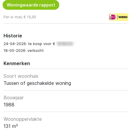
Woningwaarde rapport
Per e-mail, € 19,95
Historie
24-04-2026: te koop voor €
18-05-2026: verkocht
Kenmerken
Soort woonhuis
Tussen of geschakelde woning
Bouwjaar
1988
Woonoppervlakte
131 m²