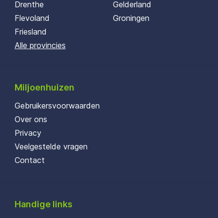
Drenthe
Gelderland
Flevoland
Groningen
Friesland
Alle provincies
Miljoenhuizen
Gebruikersvoorwaarden
Over ons
Privacy
Veelgestelde vragen
Contact
Handige links