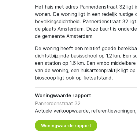
Het huis met adres Pannerdenstraat 32 ligt 
wonen. De woning ligt in een redelijk rustige
bevolkingsdichtheid. Pannerdenstraat 32 ligt 
de plaats Amsterdam. Deze buurt is onderdee
de gemeente Amsterdam.
De woning heeft een relatief goede bereikbaa
dichtstbijzijnde basisschool op 1.2 km. Een s
een station op 1.6 km. Een vmbo middelbare 
van de woning, een huisartsenpraktijk ligt op
bioscoop ligt ook op fietsafstand.
Woningwaarde rapport
Pannerdenstraat 32
Actuele verkoopwaarde, referentiewoningen, t
Woningwaarde rapport