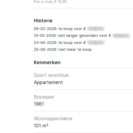
Per e-mail, € 19,95
Historie
09-02-2026: te koop voor €
14-05-2026: niet langer gevonden voor €
03-06-2026: te koop voor €
25-06-2026: niet meer te koop
Kenmerken
Soort woonhuis
Appartement
Bouwjaar
1981
Woonoppervlakte
101 m²