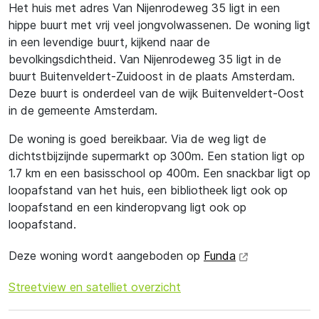
Het huis met adres Van Nijenrodeweg 35 ligt in een
hippe buurt met vrij veel jongvolwassenen. De woning ligt
in een levendige buurt, kijkend naar de
bevolkingsdichtheid. Van Nijenrodeweg 35 ligt in de
buurt Buitenveldert-Zuidoost in de plaats Amsterdam.
Deze buurt is onderdeel van de wijk Buitenveldert-Oost
in de gemeente Amsterdam.
De woning is goed bereikbaar. Via de weg ligt de
dichtstbijzijnde supermarkt op 300m. Een station ligt op
1.7 km en een basisschool op 400m. Een snackbar ligt op
loopafstand van het huis, een bibliotheek ligt ook op
loopafstand en een kinderopvang ligt ook op
loopafstand.
Deze woning wordt aangeboden op
Funda
Streetview en satelliet overzicht