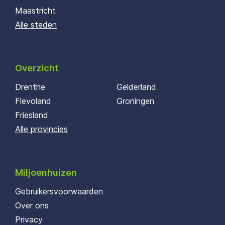
Maastricht
Alle steden
Overzicht
Drenthe
Gelderland
Flevoland
Groningen
Friesland
Alle provincies
Miljoenhuizen
Gebruikersvoorwaarden
Over ons
Privacy