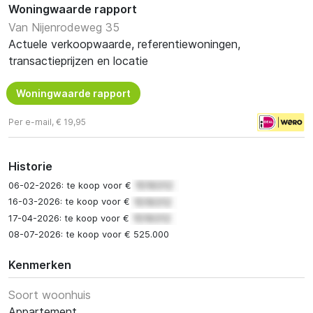
Woningwaarde rapport
Van Nijenrodeweg 35
Actuele verkoopwaarde, referentiewoningen,
transactieprijzen en locatie
Woningwaarde rapport
Per e-mail, € 19,95
Historie
06-02-2026: te koop voor €
16-03-2026: te koop voor €
17-04-2026: te koop voor €
08-07-2026: te koop voor € 525.000
Kenmerken
Soort woonhuis
Appartement