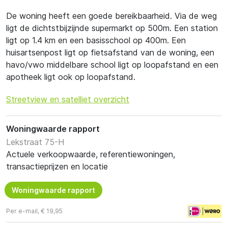
De woning heeft een goede bereikbaarheid. Via de weg
ligt de dichtstbijzijnde supermarkt op 500m. Een station
ligt op 1.4 km en een basisschool op 400m. Een
huisartsenpost ligt op fietsafstand van de woning, een
havo/vwo middelbare school ligt op loopafstand en een
apotheek ligt ook op loopafstand.
Streetview en satelliet overzicht
Woningwaarde rapport
Lekstraat 75-H
Actuele verkoopwaarde, referentiewoningen,
transactieprijzen en locatie
Woningwaarde rapport
Per e-mail, € 19,95