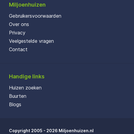
Miljoenhuizen
Gebruikersvoorwaarden
Over ons
Privacy
Veelgestelde vragen
Contact
Handige links
Huizen zoeken
Buurten
Blogs
Copyright 2005 - 2026 Miljoenhuizen.nl