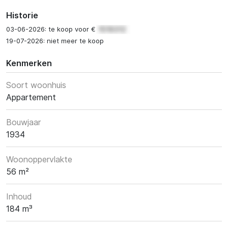
Historie
03-06-2026: te koop voor €
19-07-2026: niet meer te koop
Kenmerken
Soort woonhuis
Appartement
Bouwjaar
1934
Woonoppervlakte
56 m²
Inhoud
184 m³