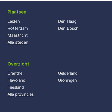
Plaatsen
Leiden
Den Haag
Rotterdam
Den Bosch
Maastricht
Alle steden
Overzicht
Drenthe
Gelderland
Flevoland
Groningen
Friesland
Alle provincies