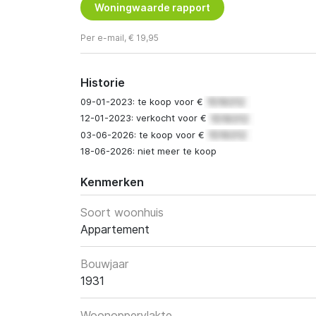
Woningwaarde rapport
Per e-mail, € 19,95
Historie
09-01-2023: te koop voor €
12-01-2023: verkocht voor €
03-06-2026: te koop voor €
18-06-2026: niet meer te koop
Kenmerken
Soort woonhuis
Appartement
Bouwjaar
1931
Woonoppervlakte