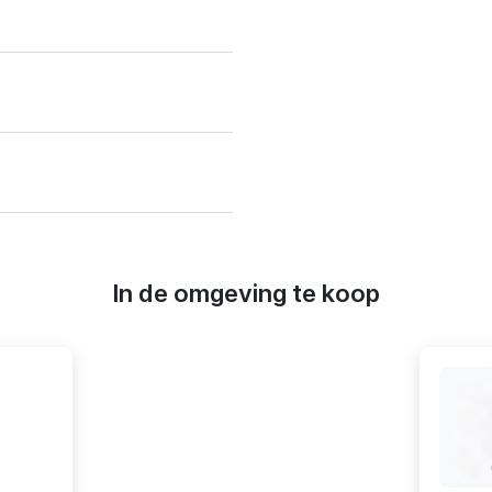
In de omgeving te koop