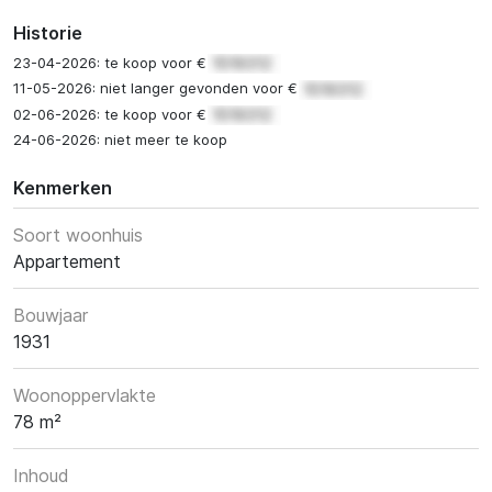
Historie
23-04-2026: te koop voor €
11-05-2026: niet langer gevonden voor €
02-06-2026: te koop voor €
24-06-2026: niet meer te koop
Kenmerken
Soort woonhuis
Appartement
Bouwjaar
1931
Woonoppervlakte
78 m²
Inhoud