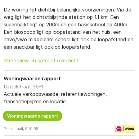
De woning ligt dichtbij belangrijke voorzieningen. Via de
weg ligt het dichtstbijzijnde station op 1.1 km. Een
supermarkt ligt op 200m en een basisschool op 400m.
Een bioscoop ligt op loopafstand van het huis, een
havo/vwo middelbare school ligt ook op loopafstand en
een snackbar ligt ook op loopafstand.
Streetview en satelliet overzicht
Woningwaarde rapport
Dintelstraat 35-1
Actuele verkoopwaarde, referentiewoningen,
transactieprijzen en locatie
Woningwaarde rapport
Per e-mail, € 19,95