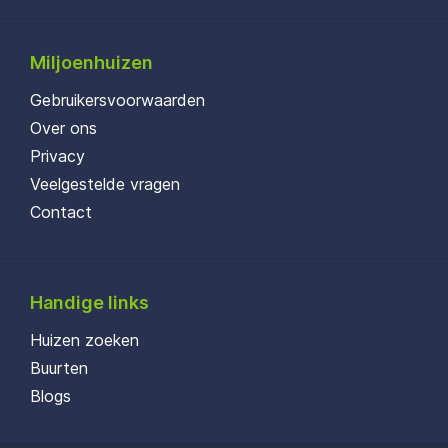
Miljoenhuizen
Gebruikersvoorwaarden
Over ons
Privacy
Veelgestelde vragen
Contact
Handige links
Huizen zoeken
Buurten
Blogs