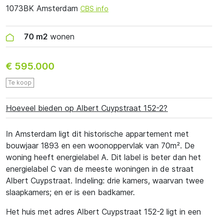
1073BK Amsterdam
CBS info
70 m2
wonen
€ 595.000
Te koop
Hoeveel bieden op Albert Cuypstraat 152-2?
In Amsterdam ligt dit historische appartement met
bouwjaar 1893 en een woonoppervlak van 70m². De
woning heeft energielabel A. Dit label is beter dan het
energielabel C van de meeste woningen in de straat
Albert Cuypstraat. Indeling: drie kamers, waarvan twee
slaapkamers; en er is een badkamer.
Het huis met adres Albert Cuypstraat 152-2 ligt in een