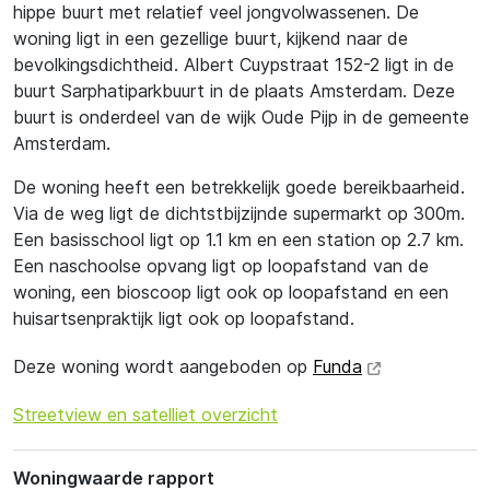
hippe buurt met relatief veel jongvolwassenen. De
woning ligt in een gezellige buurt, kijkend naar de
bevolkingsdichtheid. Albert Cuypstraat 152-2 ligt in de
buurt Sarphatiparkbuurt in de plaats Amsterdam. Deze
buurt is onderdeel van de wijk Oude Pijp in de gemeente
Amsterdam.
De woning heeft een betrekkelijk goede bereikbaarheid.
Via de weg ligt de dichtstbijzijnde supermarkt op 300m.
Een basisschool ligt op 1.1 km en een station op 2.7 km.
Een naschoolse opvang ligt op loopafstand van de
woning, een bioscoop ligt ook op loopafstand en een
huisartsenpraktijk ligt ook op loopafstand.
Deze woning wordt aangeboden op
Funda
Streetview en satelliet overzicht
Woningwaarde rapport