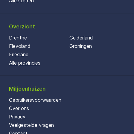
Alle steden
Overzicht
Drenthe
Gelderland
Flevoland
Groningen
Friesland
Alle provincies
Miljoenhuizen
Gebruikersvoorwaarden
Over ons
Privacy
Veelgestelde vragen
Contact