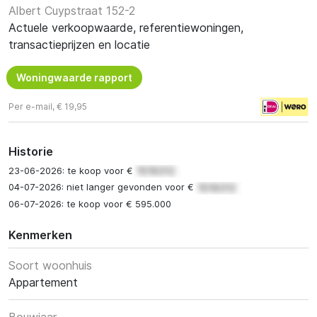
Albert Cuypstraat 152-2
Actuele verkoopwaarde, referentiewoningen,
transactieprijzen en locatie
Woningwaarde rapport
Per e-mail, € 19,95
Historie
23-06-2026: te koop voor €
04-07-2026: niet langer gevonden voor €
06-07-2026: te koop voor € 595.000
Kenmerken
Soort woonhuis
Appartement
Bouwjaar