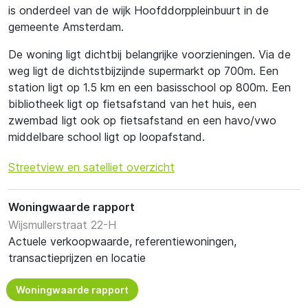
is onderdeel van de wijk Hoofddorppleinbuurt in de
gemeente Amsterdam.
De woning ligt dichtbij belangrijke voorzieningen. Via de
weg ligt de dichtstbijzijnde supermarkt op 700m. Een
station ligt op 1.5 km en een basisschool op 800m. Een
bibliotheek ligt op fietsafstand van het huis, een
zwembad ligt ook op fietsafstand en een havo/vwo
middelbare school ligt op loopafstand.
Streetview en satelliet overzicht
Woningwaarde rapport
Wijsmullerstraat 22-H
Actuele verkoopwaarde, referentiewoningen,
transactieprijzen en locatie
Woningwaarde rapport