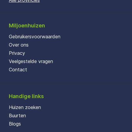
Alle provincies
Miljoenhuizen
Gebruikersvoorwaarden
Over ons
Privacy
Veelgestelde vragen
Contact
Handige links
Huizen zoeken
Buurten
Blogs