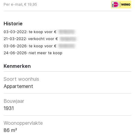
Per e-mail, € 19,95
Historie
03-03-2022: te koop voor €
21-03-2022: verkocht voor €
03-06-2026: te koop voor €
24-06-2026: niet meer te koop
Kenmerken
Soort woonhuis
Appartement
Bouwjaar
1931
Woonoppervlakte
86 m²