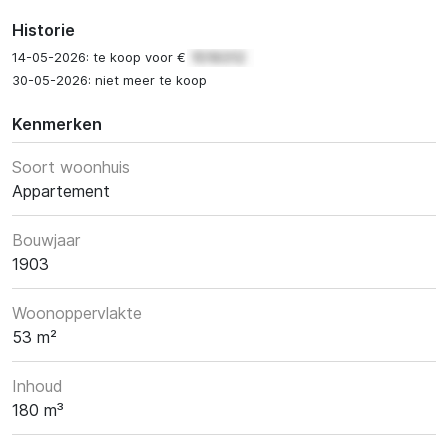
Historie
14-05-2026: te koop voor €
30-05-2026: niet meer te koop
Kenmerken
Soort woonhuis
Appartement
Bouwjaar
1903
Woonoppervlakte
53 m²
Inhoud
180 m³