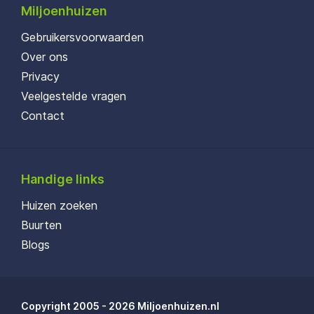
Miljoenhuizen
Gebruikersvoorwaarden
Over ons
Privacy
Veelgestelde vragen
Contact
Handige links
Huizen zoeken
Buurten
Blogs
Copyright 2005 - 2026 Miljoenhuizen.nl