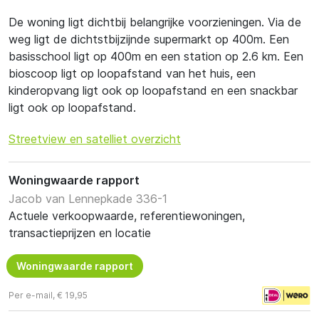
De woning ligt dichtbij belangrijke voorzieningen. Via de
weg ligt de dichtstbijzijnde supermarkt op 400m. Een
basisschool ligt op 400m en een station op 2.6 km. Een
bioscoop ligt op loopafstand van het huis, een
kinderopvang ligt ook op loopafstand en een snackbar
ligt ook op loopafstand.
Streetview en satelliet overzicht
Woningwaarde rapport
Jacob van Lennepkade 336-1
Actuele verkoopwaarde, referentiewoningen,
transactieprijzen en locatie
Woningwaarde rapport
Per e-mail, € 19,95