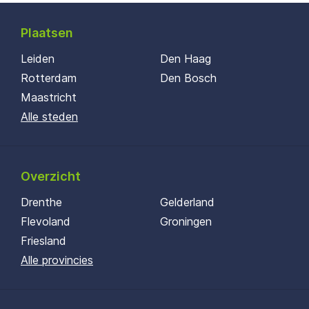
Plaatsen
Leiden
Den Haag
Rotterdam
Den Bosch
Maastricht
Alle steden
Overzicht
Drenthe
Gelderland
Flevoland
Groningen
Friesland
Alle provincies