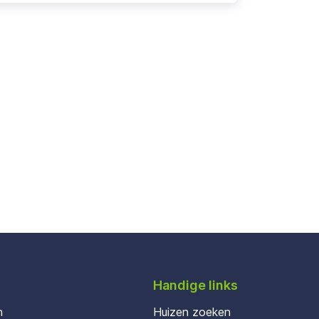
Handige links
n
Huizen zoeken