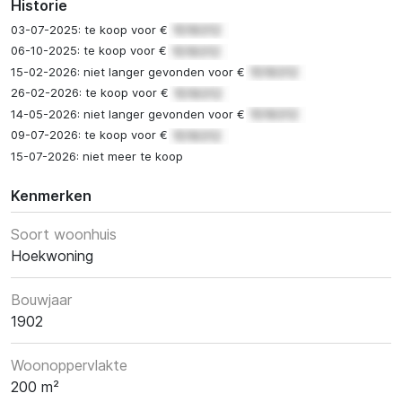
Historie
03-07-2025: te koop voor €
06-10-2025: te koop voor €
15-02-2026: niet langer gevonden voor €
26-02-2026: te koop voor €
14-05-2026: niet langer gevonden voor €
09-07-2026: te koop voor €
15-07-2026: niet meer te koop
Kenmerken
Soort woonhuis
Hoekwoning
Bouwjaar
1902
Woonoppervlakte
200 m²