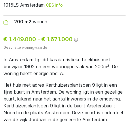
1015LS Amsterdam
CBS info
200 m2
wonen
€ 1.449.000
-
€ 1.671.000
Geschatte woningwaarde
In Amsterdam ligt dit karakteristieke hoekhuis met
bouwjaar 1902 en een woonoppervlak van 200m². De
woning heeft energielabel A.
Het huis met adres Karthuizersplantsoen 9 ligt in een
fijne buurt in Amsterdam. De woning ligt in een gezellige
buurt, kijkend naar het aantal inwoners in de omgeving.
Karthuizersplantsoen 9 ligt in de buurt Anjeliersbuurt-
Noord in de plaats Amsterdam. Deze buurt is onderdeel
van de wijk Jordaan in de gemeente Amsterdam.