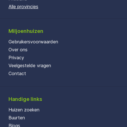
Alle provincies
Miljoenhuizen
Gebruikersvoorwaarden
Over ons
Privacy
Veelgestelde vragen
Contact
Handige links
Huizen zoeken
Buurten
Blogs