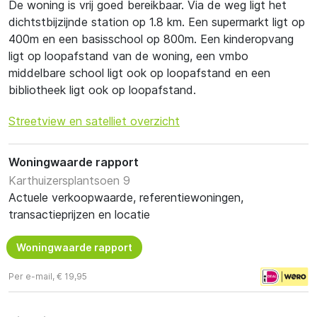
De woning is vrij goed bereikbaar. Via de weg ligt het
dichtstbijzijnde station op 1.8 km. Een supermarkt ligt op
400m en een basisschool op 800m. Een kinderopvang
ligt op loopafstand van de woning, een vmbo
middelbare school ligt ook op loopafstand en een
bibliotheek ligt ook op loopafstand.
Streetview en satelliet overzicht
Woningwaarde rapport
Karthuizersplantsoen 9
Actuele verkoopwaarde, referentiewoningen,
transactieprijzen en locatie
Woningwaarde rapport
Per e-mail, € 19,95