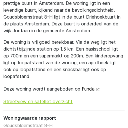
prettige buurt in Amsterdam. De woning ligt in een
levendige buurt, kijkend naar de bevolkingsdichtheid.
Goudsbloemstraat 8-H ligt in de buurt Driehoekbuurt in
de plaats Amsterdam. Deze buurt is onderdeel van de
wijk Jordaan in de gemeente Amsterdam.
De woning is vrij goed bereikbaar. Via de weg ligt het
dichtstbijzijnde station op 1.5 km. Een basisschool ligt
op 700m en een supermarkt op 200m. Een kinderopvang
ligt op loopafstand van de woning, een apotheek ligt
ook op loopafstand en een snackbar ligt ook op
loopafstand.
Deze woning wordt aangeboden op
Funda
Streetview en satelliet overzicht
Woningwaarde rapport
Goudsbloemstraat 8-H