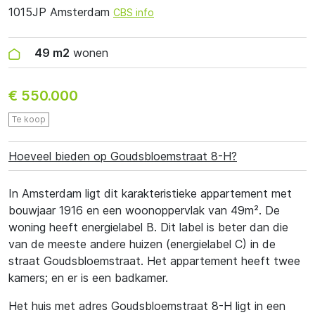
1015JP Amsterdam
CBS info
49 m2
wonen
€ 550.000
Te koop
Hoeveel bieden op Goudsbloemstraat 8-H?
In Amsterdam ligt dit karakteristieke appartement met
bouwjaar 1916 en een woonoppervlak van 49m². De
woning heeft energielabel B. Dit label is beter dan die
van de meeste andere huizen (energielabel C) in de
straat Goudsbloemstraat. Het appartement heeft twee
kamers; en er is een badkamer.
Het huis met adres Goudsbloemstraat 8-H ligt in een