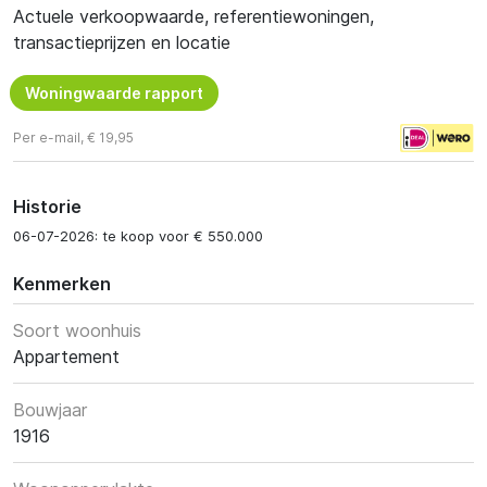
Actuele verkoopwaarde, referentiewoningen,
transactieprijzen en locatie
Woningwaarde rapport
Per e-mail, € 19,95
Historie
06-07-2026: te koop voor € 550.000
Kenmerken
Soort woonhuis
Appartement
Bouwjaar
1916