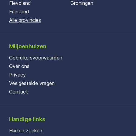
Flevoland
Groningen
Friesland
Alle provincies
Miljoenhuizen
Gebruikersvoorwaarden
Over ons
Privacy
Veelgestelde vragen
Contact
Handige links
Huizen zoeken